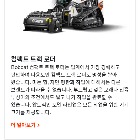
컴팩트 트랙 로더
Bobcat 컴팩트 트랙 로더는 업계에서 가장 강력하고
편안하며 다용도인 컴팩트 트랙 로더로 명성을 쌓아
왔습니다. 미는 힘, 지면 평탄화 작업에 대해서는 다른
브랜드가 따라올 수 없습니다. 부드럽고 젖은 모래나 진흙
투성이의 조건에서도 밀고 나가 작업을 완료할 수
있습니다. 압도적인 모델 라인업은 모든 작업을 위한 기계
크기를 제공합니다.
더 알아보기