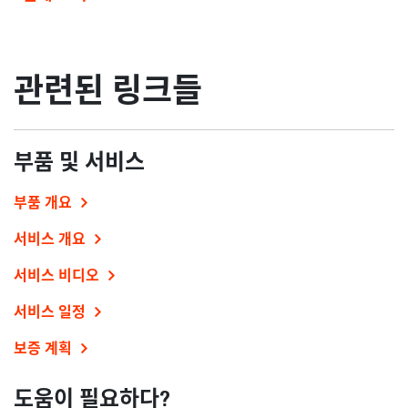
관련된 링크들
부품 및 서비스
부품 개요
서비스 개요
서비스 비디오
서비스 일정
보증 계획
도움이 필요하다?