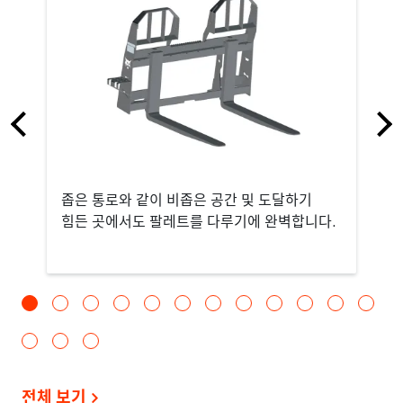
좁은 통로와 같이 비좁은 공간 및 도달하기
힘든 곳에서도 팔레트를 다루기에 완벽합니다.
전체 보기