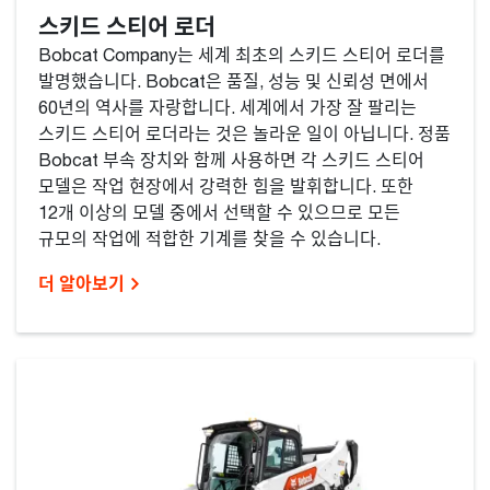
스키드 스티어 로더
Bobcat Company는 세계 최초의 스키드 스티어 로더를
발명했습니다. Bobcat은 품질, 성능 및 신뢰성 면에서
60년의 역사를 자랑합니다. 세계에서 가장 잘 팔리는
스키드 스티어 로더라는 것은 놀라운 일이 아닙니다. 정품
Bobcat 부속 장치와 함께 사용하면 각 스키드 스티어
모델은 작업 현장에서 강력한 힘을 발휘합니다. 또한
12개 이상의 모델 중에서 선택할 수 있으므로 모든
규모의 작업에 적합한 기계를 찾을 수 있습니다.
더 알아보기