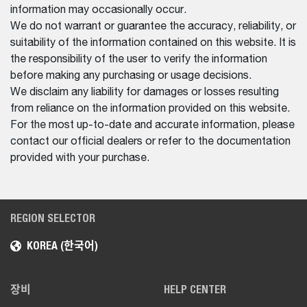
information may occasionally occur.
We do not warrant or guarantee the accuracy, reliability, or
suitability of the information contained on this website. It is
the responsibility of the user to verify the information
before making any purchasing or usage decisions.
We disclaim any liability for damages or losses resulting
from reliance on the information provided on this website.
For the most up-to-date and accurate information, please
contact our official dealers or refer to the documentation
provided with your purchase.
REGION SELECTOR
KOREA (한국어)
장비
HELP CENTER