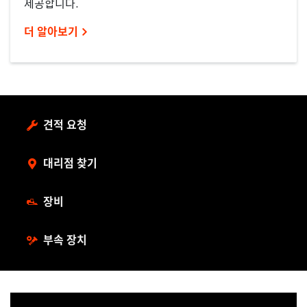
제공합니다.
더 알아보기
견적 요청
대리점 찾기
장비
부속 장치