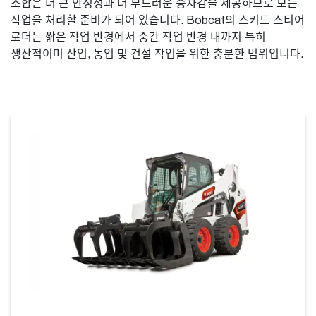
조합은 더 큰 안정성과 더 부드러운 승차감을 제공하므로 모든
작업을 처리할 준비가 되어 있습니다. Bobcat의 스키드 스티어
로더는 짧은 작업 반경에서 중간 작업 반경 내까지 특히
생산적이며 산업, 농업 및 건설 작업을 위한 충분한 범위입니다.