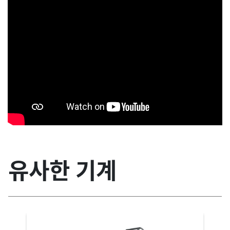
유사한 기계