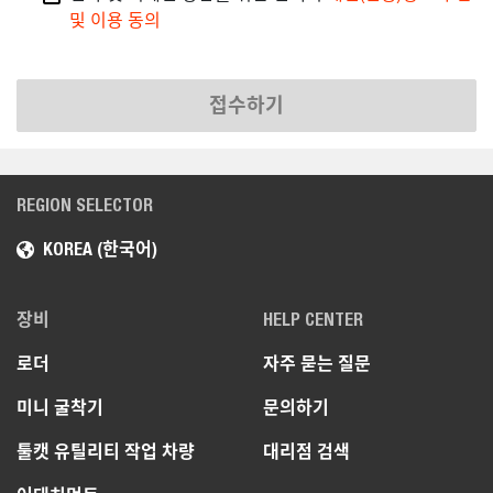
및 이용 동의
접수하기
REGION SELECTOR
KOREA (한국어)
장비
HELP CENTER
로더
자주 묻는 질문
미니 굴착기
문의하기
툴캣 유틸리티 작업 차량
대리점 검색