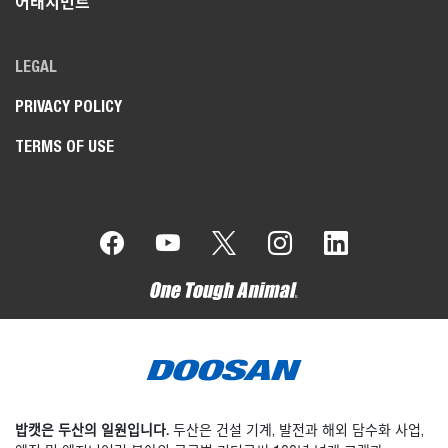
어태치먼트
LEGAL
PRIVACY POLICY
TERMS OF USE
밥캣은 두산의 일원입니다.
두산은 건설 기계, 발전과 해외 담수화 사업,