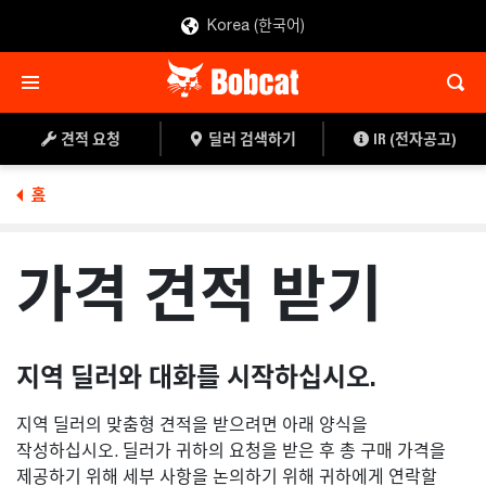
Korea (한국어)
견적 요청
딜러 검색하기
IR (전자공고)
홈
가격 견적 받기
지역 딜러와 대화를 시작하십시오.
지역 딜러의 맞춤형 견적을 받으려면 아래 양식을
작성하십시오. 딜러가 귀하의 요청을 받은 후 총 구매 가격을
제공하기 위해 세부 사항을 논의하기 위해 귀하에게 연락할