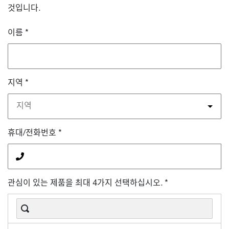
것입니다.
이름
*
지역
*
지역
휴대/전화번호
*
관심이 있는 제품을 최대 4가지 선택하십시오.
*