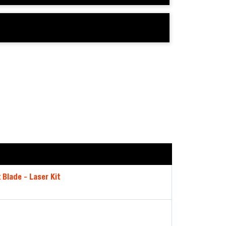
 Blade - Laser Kit