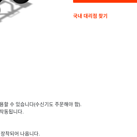
국내 대리점 찾기
용할 수 있습니다(수신기도 주문해야 함).
 작동됩니다.
 장착되어 나옵니다.