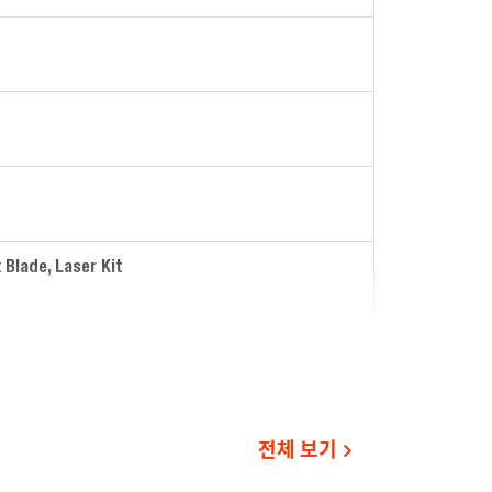
 Blade, Laser Kit
전체 보기