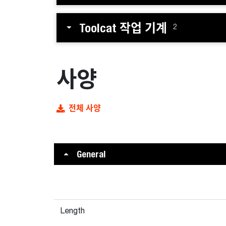
Toolcat 작업 기계
2
사양
전체 사양
General
Length