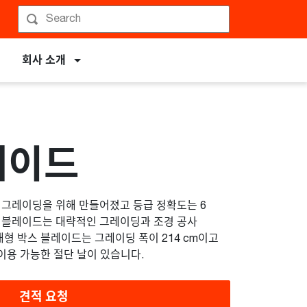
회사 소개
레이드
 그레이딩을 위해 만들어졌고 등급 정확도는 6
스 블레이드는 대략적인 그레이딩과 조경 공사
대형 박스 블레이드는 그레이딩 폭이 214 cm이고
 이용 가능한 절단 날이 있습니다.
견적 요청