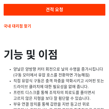
견적 요청
국내 대리점 찾기
기능 및 이점
양날은 양방향 커터 회전으로 날의 수명을 증가시킵니다
(구동 모터에서 유압 호스를 전환하면 가능해짐)
직접 유압식 구동은 충격 하중을 약화시키고 시어핀 또는
드라이브 클러치에 대한 필요성을 없애 줍니다.
프런트 디스크를 통해 조작자의 피로도를 줄이면서
고르지 않은 지형을 보다 잘 횡단할 수 있습니다.
부유 연결 장치를 통해 갑판을 지반 등고선 위로