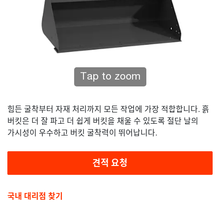
Tap to zoom
힘든 굴착부터 자재 처리까지 모든 작업에 가장 적합합니다. 흙
버킷은 더 잘 파고 더 쉽게 버킷을 채울 수 있도록 절단 날의
가시성이 우수하고 버킷 굴착력이 뛰어납니다.
견적 요청
국내 대리점 찾기