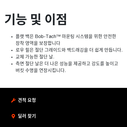
기능 및 이점
플랫 백은 Bob-Tach™ 마운팅 시스템을 위한 안전한
장착 영역을 보장합니다
로우 힐은 절단 그레이드와 백드래깅을 더 쉽게 만듭니다.
교체 가능한 절단 날.
측면 절단 날은 더 나은 성능을 제공하고 강도를 높이고
버킷 수명을 연장시킵니다.
견적 요청
딜러 찾기