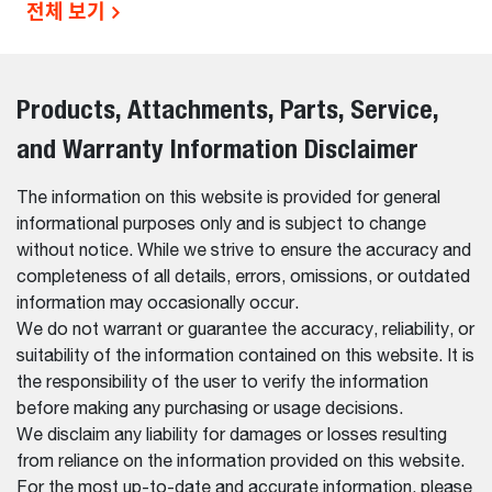
전체 보기
Products, Attachments, Parts, Service,
and Warranty Information Disclaimer
The information on this website is provided for general
informational purposes only and is subject to change
without notice. While we strive to ensure the accuracy and
completeness of all details, errors, omissions, or outdated
information may occasionally occur.
We do not warrant or guarantee the accuracy, reliability, or
suitability of the information contained on this website. It is
the responsibility of the user to verify the information
before making any purchasing or usage decisions.
We disclaim any liability for damages or losses resulting
from reliance on the information provided on this website.
For the most up-to-date and accurate information, please