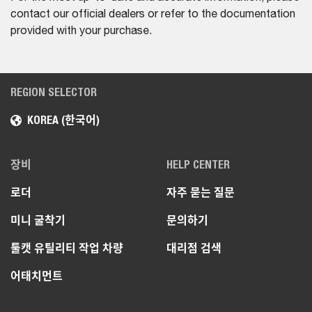
contact our official dealers or refer to the documentation
provided with your purchase.
REGION SELECTOR
KOREA (한국어)
장비
HELP CENTER
로더
자주 묻는 질문
미니 굴착기
문의하기
툴캣 유틸리티 작업 차량
대리점 검색
어태치먼트