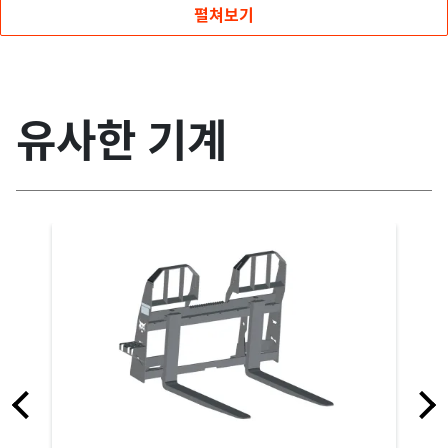
펼쳐보기
유사한 기계