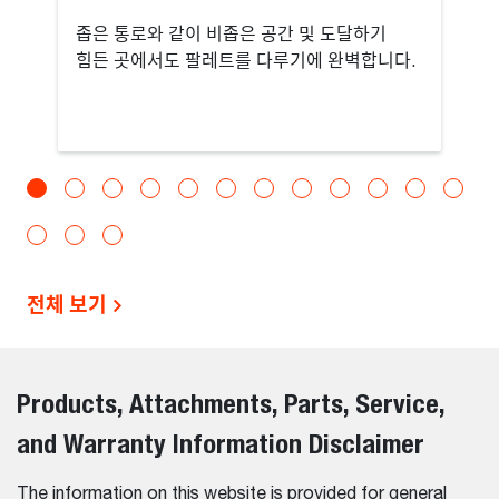
좁은 통로와 같이 비좁은 공간 및 도달하기
힘든 곳에서도 팔레트를 다루기에 완벽합니다.
전체 보기
Products, Attachments, Parts, Service,
and Warranty Information Disclaimer
The information on this website is provided for general