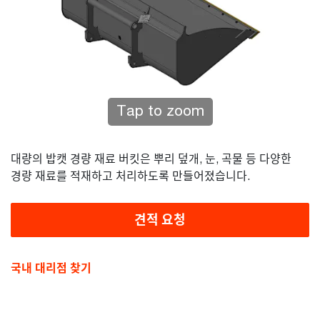
Tap to zoom
대량의 밥캣 경량 재료 버킷은 뿌리 덮개, 눈, 곡물 등 다양한
경량 재료를 적재하고 처리하도록 만들어졌습니다.
견적 요청
국내 대리점 찾기