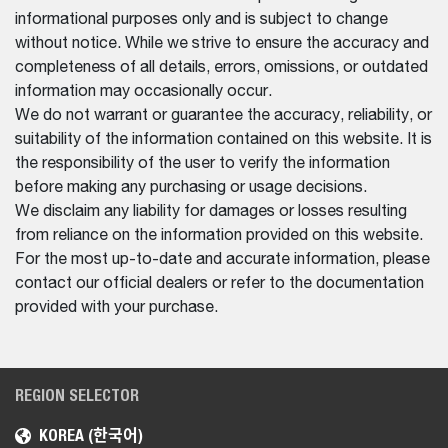
informational purposes only and is subject to change
without notice. While we strive to ensure the accuracy and
completeness of all details, errors, omissions, or outdated
information may occasionally occur.
We do not warrant or guarantee the accuracy, reliability, or
suitability of the information contained on this website. It is
the responsibility of the user to verify the information
before making any purchasing or usage decisions.
We disclaim any liability for damages or losses resulting
from reliance on the information provided on this website.
For the most up-to-date and accurate information, please
contact our official dealers or refer to the documentation
provided with your purchase.
REGION SELECTOR
KOREA (한국어)