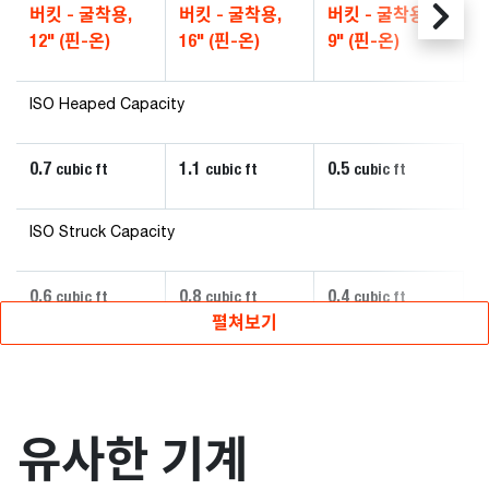
버킷 - 굴착용,
버킷 - 굴착용,
버킷 - 굴착용,
12" (핀-온)
16" (핀-온)
9" (핀-온)
ISO Heaped Capacity
0.7
1.1
0.5
cubic ft
cubic ft
cubic ft
ISO Struck Capacity
0.6
0.8
0.4
cubic ft
cubic ft
cubic ft
펼쳐보기
유사한 기계