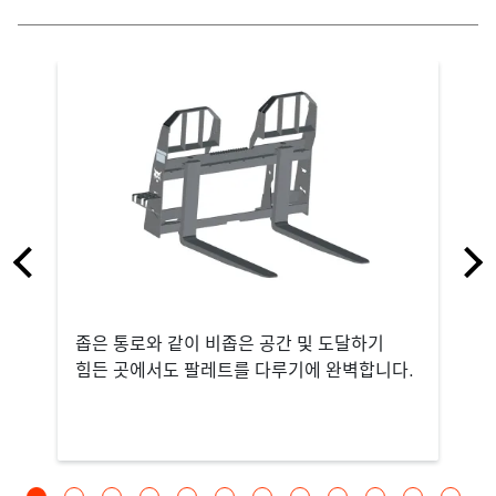
좁은 통로와 같이 비좁은 공간 및 도달하기
힘든 곳에서도 팔레트를 다루기에 완벽합니다.