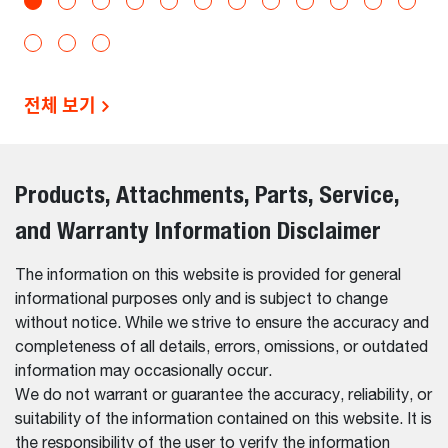
전체 보기
Products, Attachments, Parts, Service,
and Warranty Information Disclaimer
The information on this website is provided for general
informational purposes only and is subject to change
without notice. While we strive to ensure the accuracy and
completeness of all details, errors, omissions, or outdated
information may occasionally occur.
We do not warrant or guarantee the accuracy, reliability, or
suitability of the information contained on this website. It is
the responsibility of the user to verify the information