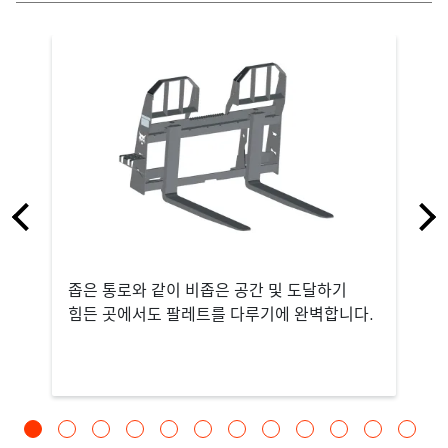
좁은 통로와 같이 비좁은 공간 및 도달하기
힘든 곳에서도 팔레트를 다루기에 완벽합니다.