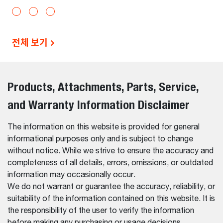
전체 보기
Products, Attachments, Parts, Service,
and Warranty Information Disclaimer
The information on this website is provided for general
informational purposes only and is subject to change
without notice. While we strive to ensure the accuracy and
completeness of all details, errors, omissions, or outdated
information may occasionally occur.
We do not warrant or guarantee the accuracy, reliability, or
suitability of the information contained on this website. It is
the responsibility of the user to verify the information
before making any purchasing or usage decisions.