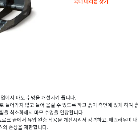
국내 대리점 찾기
작업에서 마모 수명을 개선시켜 줍니다.
로 들어가지 않고 들어 올릴 수 있도록 하고 흙이 측면에 있게 하여 
 휨을 최소화해서 마모 수명을 연장합니다.
 스트로크 끝에서 유압 완충 작용을 개선시켜서 강력하고, 매끄러우며 
스의 손상을 제한합니다.