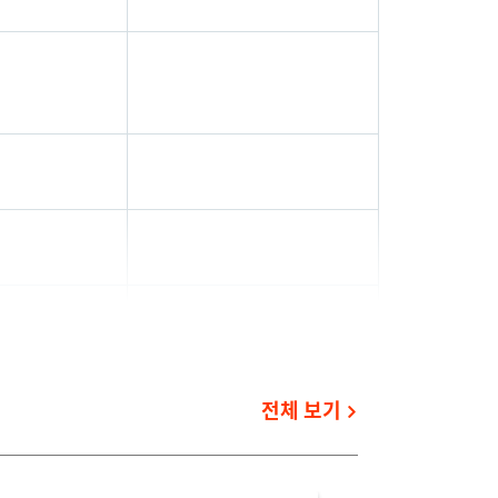
전체 보기