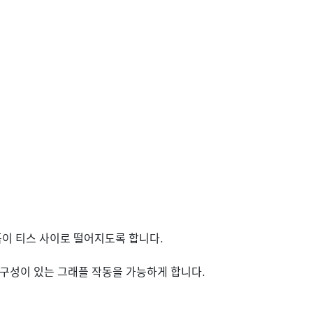
흙이 티스 사이로 떨어지도록 합니다.
내구성이 있는 그래플 작동을 가능하게 합니다.