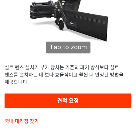
Tap to zoom
실트 펜스 설치기 부가 장치는 기존의 파기 방식보다 실트
펜스를 설치하는 데 보다 효율적이고 훨씬 더 안정된 방법을
제공합니다.
견적 요청
국내 대리점 찾기