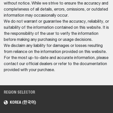
without notice. While we strive to ensure the accuracy and
completeness of all details, errors, omissions, or outdated
information may occasionally occur.
We do not warrant or guarantee the accuracy, reliability, or
suitability of the information contained on this website. It is
the responsibility of the user to verify the information
before making any purchasing or usage decisions.
We disclaim any liability for damages or losses resulting
from reliance on the information provided on this website.
For the most up-to-date and accurate information, please
contact our official dealers or refer to the documentation
provided with your purchase.
REGION SELECTOR
KOREA (한국어)