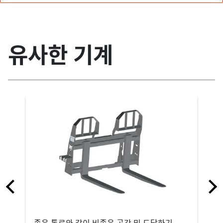
유사한 기계