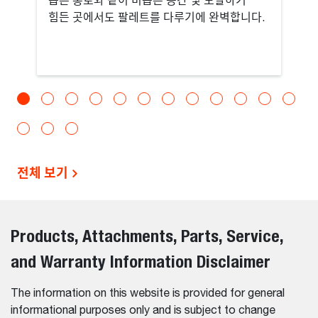
좁은 통로와 같이 비좁은 공간 및 도달하기
힘든 곳에서도 팔레트를 다루기에 완벽합니다.
전체 보기
Products, Attachments, Parts, Service,
and Warranty Information Disclaimer
The information on this website is provided for general
informational purposes only and is subject to change