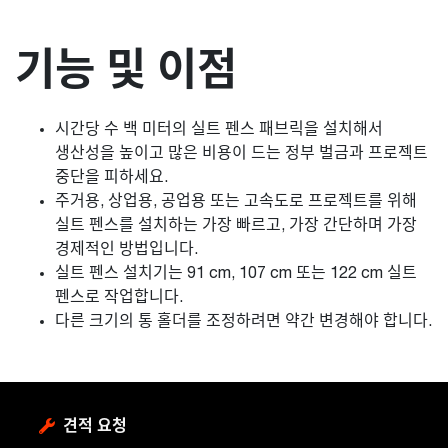
기능 및 이점
시간당 수 백 미터의 실트 펜스 패브릭을 설치해서
생산성을 높이고 많은 비용이 드는 정부 벌금과 프로젝트
중단을 피하세요.
주거용, 상업용, 공업용 또는 고속도로 프로젝트를 위해
실트 펜스를 설치하는 가장 빠르고, 가장 간단하며 가장
경제적인 방법입니다.
실트 펜스 설치기는 91 cm, 107 cm 또는 122 cm 실트
펜스로 작업합니다.
다른 크기의 통 홀더를 조정하려면 약간 변경해야 합니다.
견적 요청