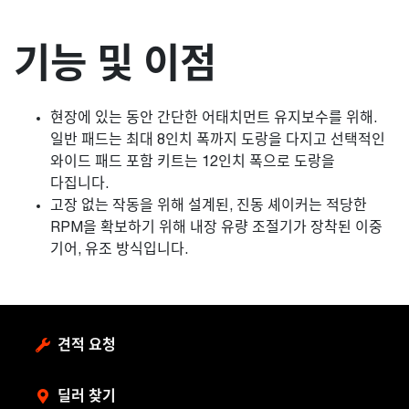
기능 및 이점
현장에 있는 동안 간단한 어태치먼트 유지보수를 위해.
일반 패드는 최대 8인치 폭까지 도랑을 다지고 선택적인
와이드 패드 포함 키트는 12인치 폭으로 도랑을
다집니다.
고장 없는 작동을 위해 설계된, 진동 셰이커는 적당한
RPM을 확보하기 위해 내장 유량 조절기가 장착된 이중
기어, 유조 방식입니다.
견적 요청
딜러 찾기