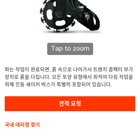
Tap to zoom
파는 작업이 완료되면, 흙 속으로 나아가서 트렌치 콤팩터 부가
장치로 흙을 다집니다. 모든 토양 유형에서 최적의 다짐 작업을
위해 진동 셰이커 박스가 특별히 포함되어 있습니다.
견적 요청
국내 대리점 찾기