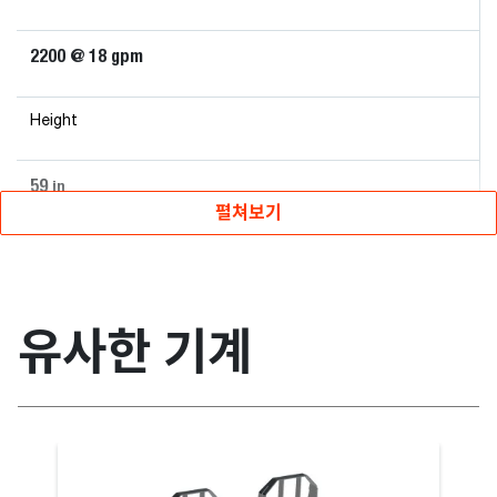
2200 @ 18 gpm
Height
59
in
펼쳐보기
유사한 기계