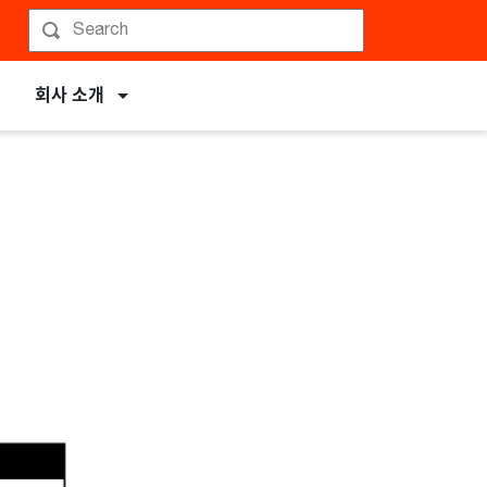
회사 소개