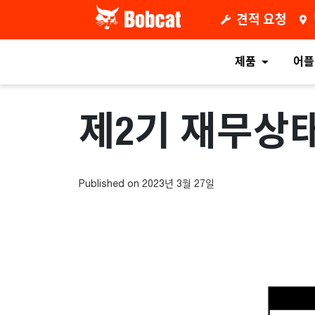
견적 요청
제품
어플
제2기 재무상
Published on 2023년 3월 27일