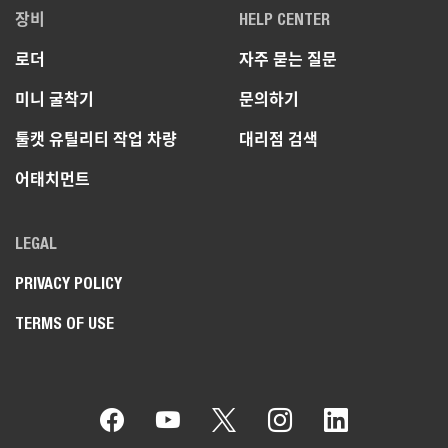
장비
HELP CENTER
로더
자주 묻는 질문
미니 굴착기
문의하기
툴캣 유틸리티 작업 차량
대리점 검색
어태치먼트
LEGAL
PRIVACY POLICY
TERMS OF USE