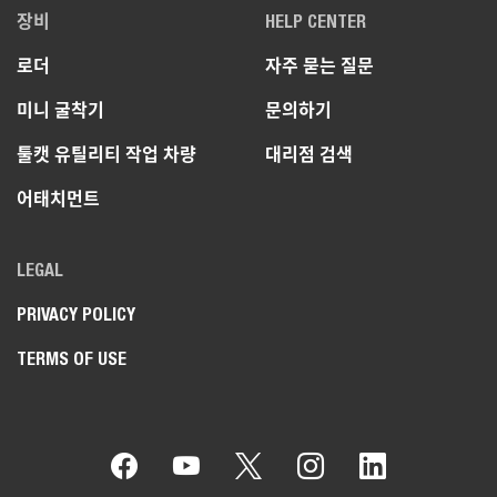
장비
HELP CENTER
로더
자주 묻는 질문
미니 굴착기
문의하기
툴캣 유틸리티 작업 차량
대리점 검색
어태치먼트
LEGAL
PRIVACY POLICY
TERMS OF USE