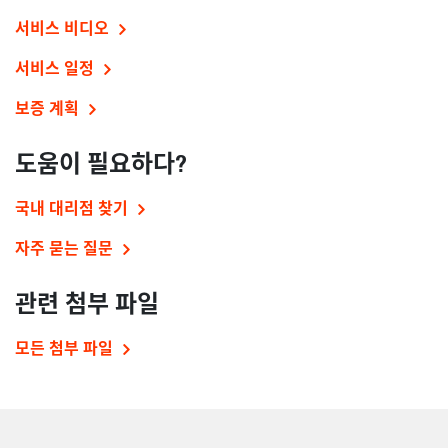
서비스 비디오
서비스 일정
보증 계획
도움이 필요하다?
국내 대리점 찾기
자주 묻는 질문
관련 첨부 파일
모든 첨부 파일