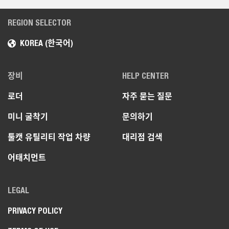
REGION SELECTOR
KOREA (한국어)
장비
HELP CENTER
로더
자주 묻는 질문
미니 굴착기
문의하기
툴캣 유틸리티 작업 차량
대리점 검색
어태치먼트
LEGAL
PRIVACY POLICY