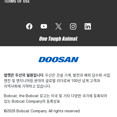
TERMS OF USE
밥캣은 두산의 일원입니다.
두산은 건설 기계, 발전과 해외 담수화 사업,
엔진 및 엔지니어링 분야의 글로벌 리더로써 100년 넘게 고객과
지역사회에 기여하고 있습니다.
Bobcat, the Bobcat 로고는 미국 및 기타 다양한 국가에 등록되어
있는 Bobcat Company의 등록상표
©2026 Bobcat Company. All rights reserved.