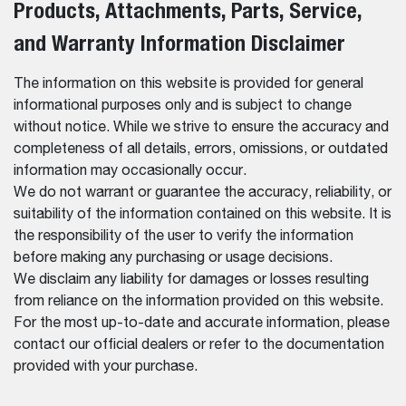
Products, Attachments, Parts, Service,
and Warranty Information Disclaimer
The information on this website is provided for general
informational purposes only and is subject to change
without notice. While we strive to ensure the accuracy and
completeness of all details, errors, omissions, or outdated
information may occasionally occur.
We do not warrant or guarantee the accuracy, reliability, or
suitability of the information contained on this website. It is
the responsibility of the user to verify the information
before making any purchasing or usage decisions.
We disclaim any liability for damages or losses resulting
from reliance on the information provided on this website.
For the most up-to-date and accurate information, please
contact our official dealers or refer to the documentation
provided with your purchase.