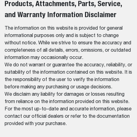
Products, Attachments, Parts, Service,
and Warranty Information Disclaimer
The information on this website is provided for general
informational purposes only and is subject to change
without notice. While we strive to ensure the accuracy and
completeness of all details, errors, omissions, or outdated
information may occasionally occur.
We do not warrant or guarantee the accuracy, reliability, or
suitability of the information contained on this website. It is
the responsibility of the user to verify the information
before making any purchasing or usage decisions.
We disclaim any liability for damages or losses resulting
from reliance on the information provided on this website.
For the most up-to-date and accurate information, please
contact our official dealers or refer to the documentation
provided with your purchase.