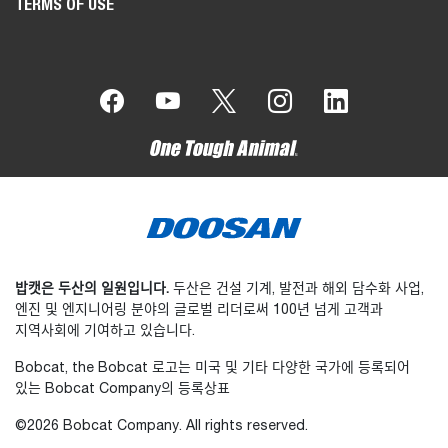
TERMS OF USE
밥캣은 두산의 일원입니다.
두산은 건설 기계, 발전과 해외 담수화 사업,
엔진 및 엔지니어링 분야의 글로벌 리더로써 100년 넘게 고객과
지역사회에 기여하고 있습니다.
Bobcat, the Bobcat 로고는 미국 및 기타 다양한 국가에 등록되어
있는 Bobcat Company의 등록상표
©2026 Bobcat Company. All rights reserved.