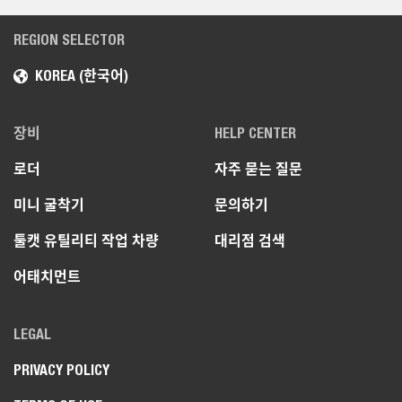
REGION SELECTOR
KOREA (한국어)
장비
HELP CENTER
로더
자주 묻는 질문
미니 굴착기
문의하기
툴캣 유틸리티 작업 차량
대리점 검색
어태치먼트
LEGAL
PRIVACY POLICY