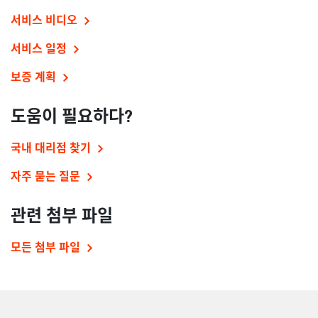
서비스 비디오
서비스 일정
보증 계획
도움이 필요하다?
국내 대리점 찾기
자주 묻는 질문
관련 첨부 파일
모든 첨부 파일