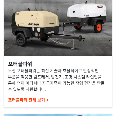
포터블파워
두산 포터블파워는 최신 기술과 효율적이고 안정적인
부품을 적용한 컴프레서, 발전기, 조명 시스템 라인업을
통해 언제 어디서나 자급자족이 가능한 작업 현장을 만들
수 있도록 지원합니다.
포터블파워 전체 보기