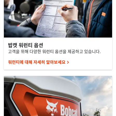
밥캣 워런티 옵션
고객을 위해 다양한 워런티 옵션을 제공하고 있습니다.
워런티에 대해 자세히 알아보세요