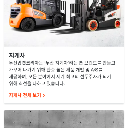
지게차
두산밥캣코리아는 ‘두산 지게차’라는 톱 브랜드를 만들고
가꾸어 나가기 위해 한층 높은 제품 개발 및 A/S를
제공하며, 모든 분야에서 세계 최고의 선두주자가 되기
위해 최선을 다하고 있습니다.
지게차 전체 보기