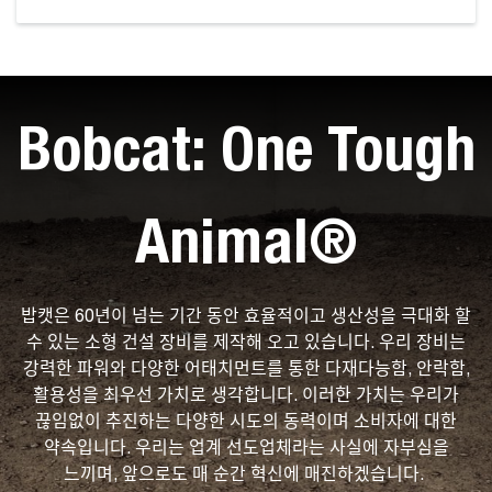
Bobcat: One Tough
Animal®
밥캣은 60년이 넘는 기간 동안 효율적이고 생산성을 극대화 할
수 있는 소형 건설 장비를 제작해 오고 있습니다. 우리 장비는
강력한 파워와 다양한 어태치먼트를 통한 다재다능함, 안락함,
활용성을 최우선 가치로 생각합니다. 이러한 가치는 우리가
끊임없이 추진하는 다양한 시도의 동력이며 소비자에 대한
약속입니다. 우리는 업계 선도업체라는 사실에 자부심을
느끼며, 앞으로도 매 순간 혁신에 매진하겠습니다.