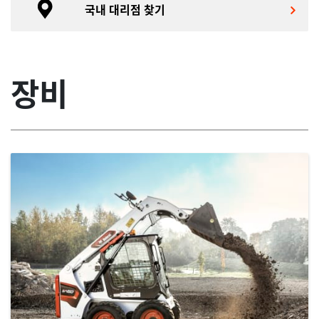
국내 대리점 찾기
장비