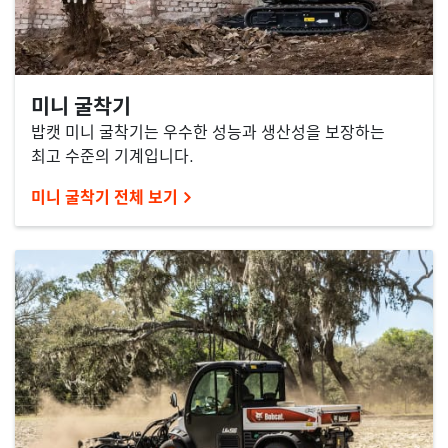
미니 굴착기
밥캣 미니 굴착기는 우수한 성능과 생산성을 보장하는
최고 수준의 기계입니다.
미니 굴착기 전체 보기