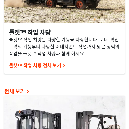
툴캣™ 작업 차량
툴캣™ 작업 차량은 다양한 기능을 자랑합니다. 로더, 픽업
트럭의 기능부터 다양한 어태치먼트 작업까지 넓은 영역의
작업을 툴캣™ 작업 차량과 함께 하세요.
툴캣™ 작업 차량 전체 보기
전체 보기