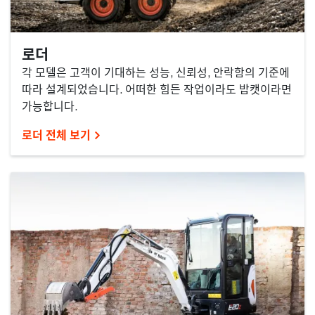
로더
각 모델은 고객이 기대하는 성능, 신뢰성, 안락함의 기준에
따라 설계되었습니다. 어떠한 힘든 작업이라도 밥캣이라면
가능합니다.
로더 전체 보기