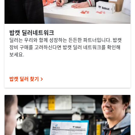
밥캣 딜러네트워크
딜러는 우리와 함께 성장하는 든든한 파트너입니다. 밥캣
장비 구매를 고려하신다면 밥캣 딜러 네트워크를 확인해
보세요.
밥캣 딜러 찾기