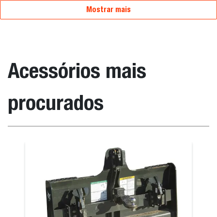
Mostrar mais
Acessórios mais
procurados