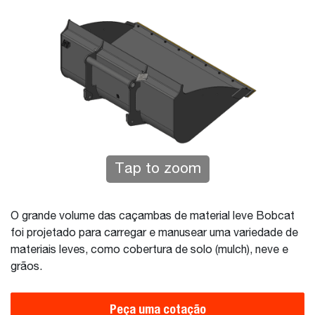
Tap to zoom
O grande volume das caçambas de material leve Bobcat
foi projetado para carregar e manusear uma variedade de
materiais leves, como cobertura de solo (mulch), neve e
grãos.
Peça uma cotação