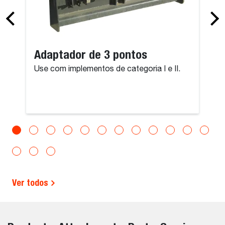
Adaptador de 3 pontos
Use com implementos de categoria I e II.
Ver todos