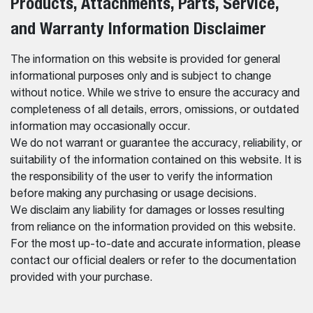
Products, Attachments, Parts, Service,
and Warranty Information Disclaimer
The information on this website is provided for general
informational purposes only and is subject to change
without notice. While we strive to ensure the accuracy and
completeness of all details, errors, omissions, or outdated
information may occasionally occur.
We do not warrant or guarantee the accuracy, reliability, or
suitability of the information contained on this website. It is
the responsibility of the user to verify the information
before making any purchasing or usage decisions.
We disclaim any liability for damages or losses resulting
from reliance on the information provided on this website.
For the most up-to-date and accurate information, please
contact our official dealers or refer to the documentation
provided with your purchase.