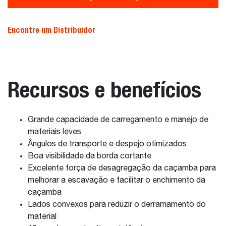
Encontre um Distribuidor
Recursos e benefícios
Grande capacidade de carregamento e manejo de
materiais leves
Ângulos de transporte e despejo otimizados
Boa visibilidade da borda cortante
Excelente força de desagregação da caçamba para
melhorar a escavação e facilitar o enchimento da
caçamba
Lados convexos para reduzir o derramamento do
material