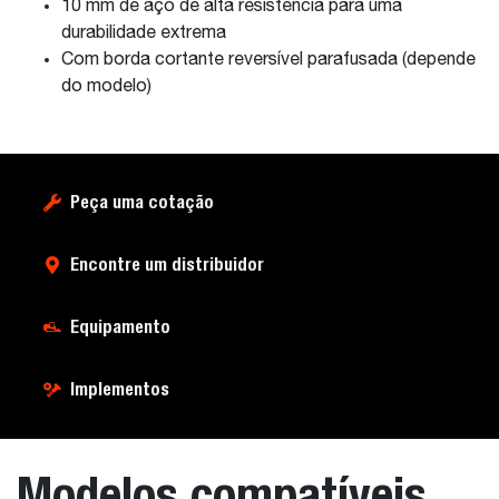
10 mm de aço de alta resistência para uma
durabilidade extrema
Com borda cortante reversível parafusada (depende
do modelo)
Peça uma cotação
Encontre um distribuidor
Equipamento
Implementos
Modelos compatíveis