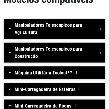
Manipuladores Telescópicos para
3
Agricultura
Manipuladores Telescópicos para
2
Construção
Máquina Utilitária Toolcat™
1
Mini-Carregadeira de Esteiras
3
Mini-Carregadeira de Rodas
11