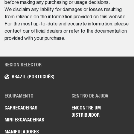
before making any purchasing or usage decisions.
We disclaim any liability for damages or losses resulting
from reliance on the information provided on this website.
For the most up-to-date and accurate information, please
contact our official dealers or refer to the documentation
provided with your purchase.
REGION SELECTOR
BRAZIL (PORTUGUÊS)
EQUIPAMENTO
CENTRO DE AJUDA
CARREGADEIRAS
ENCONTRE UM
DISTRIBUIDOR
MINI ESCAVADEIRAS
MANIPULADORES