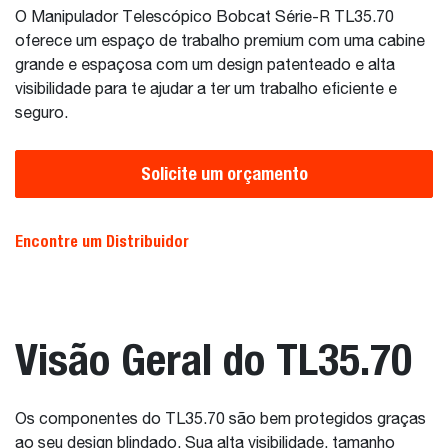
O Manipulador Telescópico Bobcat Série-R TL35.70
oferece um espaço de trabalho premium com uma cabine
grande e espaçosa com um design patenteado e alta
visibilidade para te ajudar a ter um trabalho eficiente e
seguro.
Solicite um orçamento
Encontre um Distribuidor
Visão Geral do TL35.70
Os componentes do TL35.70 são bem protegidos graças
ao seu design blindado. Sua alta visibilidade, tamanho