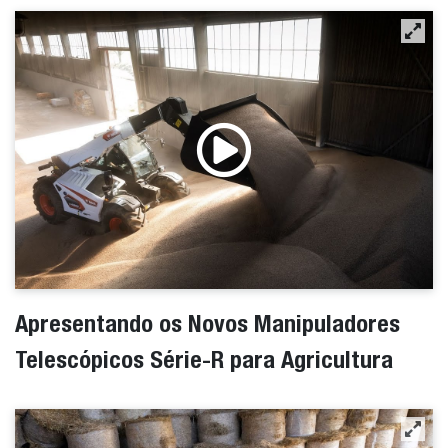
Apresentando os Novos Manipuladores
Telescópicos Série-R para Agricultura