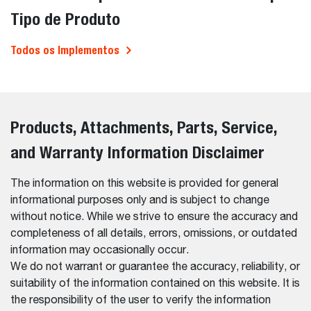
Tipo de Produto
Todos os Implementos
Products, Attachments, Parts, Service,
and Warranty Information Disclaimer
The information on this website is provided for general
informational purposes only and is subject to change
without notice. While we strive to ensure the accuracy and
completeness of all details, errors, omissions, or outdated
information may occasionally occur.
We do not warrant or guarantee the accuracy, reliability, or
suitability of the information contained on this website. It is
the responsibility of the user to verify the information