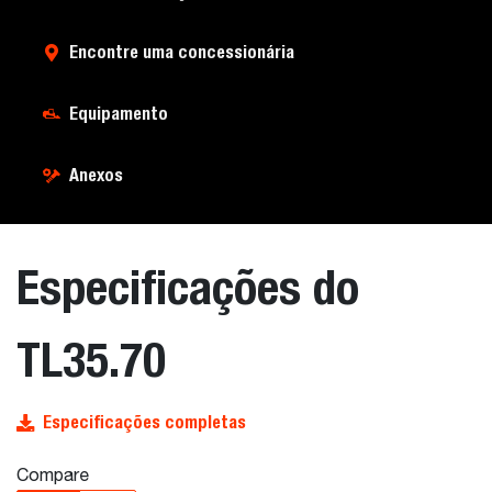
Encontre uma concessionária
Equipamento
Anexos
Especificações do
TL35.70
Especificações completas
Compare