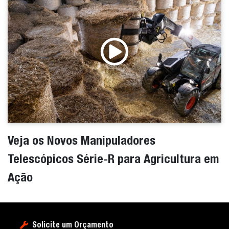
Veja os Novos Manipuladores
Telescópicos Série-R para Agricultura em
Ação
Solicite um Orçamento