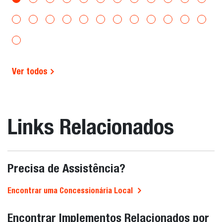
Ver todos
Links Relacionados
Precisa de Assistência?
Encontrar uma Concessionária Local
Encontrar Implementos Relacionados por