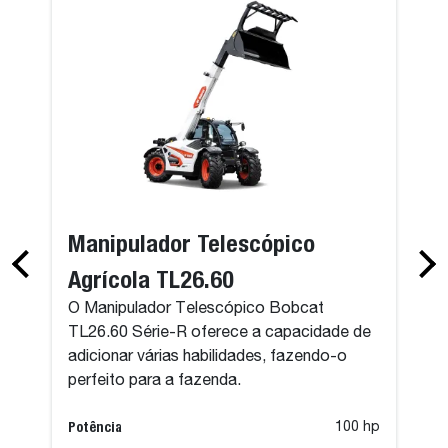
Manipulador Telescópico
Agrícola TL26.60
O Manipulador Telescópico Bobcat
TL26.60 Série-R oferece a capacidade de
adicionar várias habilidades, fazendo-o
perfeito para a fazenda.
Potência
100 hp