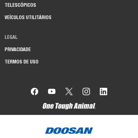
TELESCÓPICOS
VEÍCULOS UTILITÁRIOS
LEGAL
PRIVACIDADE
TERMOS DE USO