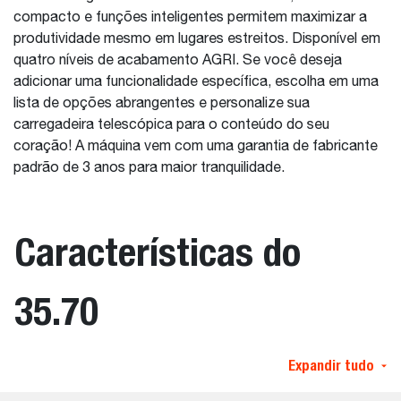
compacto e funções inteligentes permitem maximizar a
produtividade mesmo em lugares estreitos. Disponível em
quatro níveis de acabamento AGRI. Se você deseja
adicionar uma funcionalidade específica, escolha em uma
lista de opções abrangentes e personalize sua
carregadeira telescópica para o conteúdo do seu
coração! A máquina vem com uma garantia de fabricante
padrão de 3 anos para maior tranquilidade.
Características do
35.70
Expandir tudo