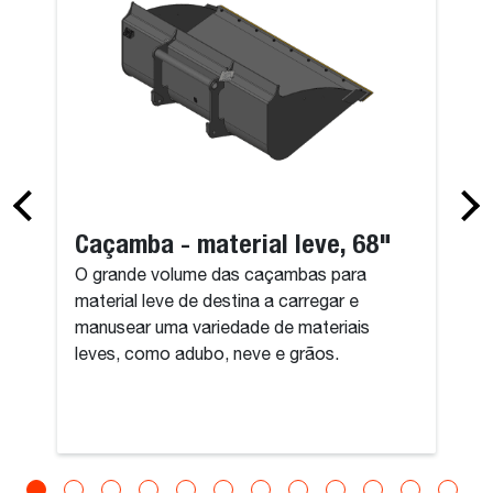
Caçamba - material leve, 68"
O grande volume das caçambas para
material leve de destina a carregar e
manusear uma variedade de materiais
leves, como adubo, neve e grãos.