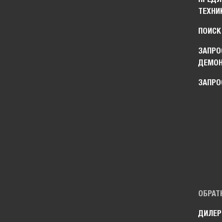
ТЕХНИ
ПОИСК
ЗАПРО
ДЕМО
ЗАПРО
ОБРАТ
ДИЛЕР