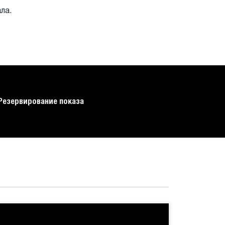
ла.
Резервирование показа