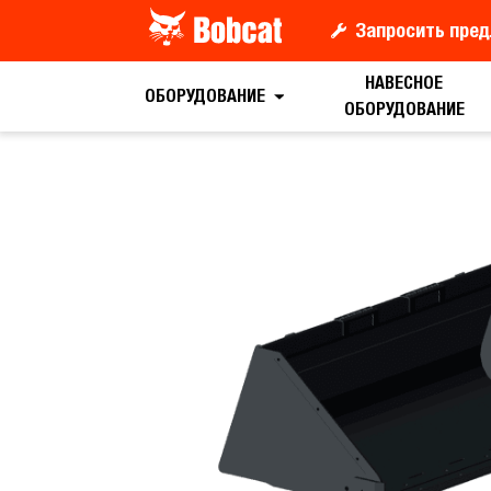
Запросить пред
НАВЕСНОЕ
Запрос цены
ОБОРУДОВАНИЕ
ОБОРУДОВАНИЕ