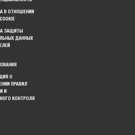
А В ОТНОШЕНИИ
COOKIE
КА ЗАЩИТЫ
ЛЬНЫХ ДАННЫХ
ЕЛЕЙ
ОВАНИЯ
ЦИЯ О
НИИ ПРАВИЛ
И И
НОГО КОНТРОЛЯ