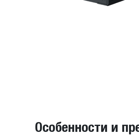
Особенности и п