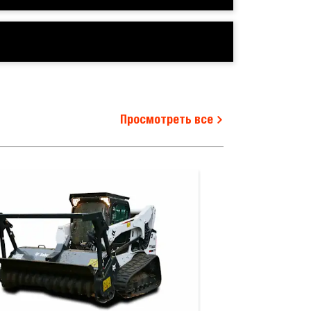
Просмотреть все