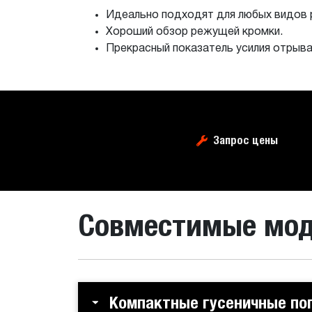
Идеально подходят для любых видов р
Хороший обзор режущей кромки.
Прекрасный показатель усилия отрыва 
Запрос цены
Совместимые мо
Компактные гусеничные по