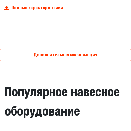
Полные характеристики
Дополнительная информация
Популярное навесное
оборудование