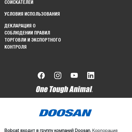
СОИСКАТЕЛЕЙ
УСЛОВИЯ ИСПОЛЬЗОВАНИЯ
ДЕКЛАРАЦИЯ О
СОБЛЮДЕНИИ ПРАВИЛ
ТОРГОВЛИ И ЭКСПОРТНОГО
КОНТРОЛЯ
Bobcat входит в группу компаний Doosan.
Корпорация