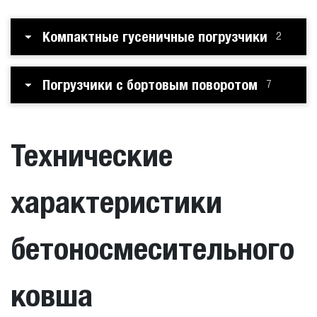
Компактные гусеничные погрузчики
2
Погрузчики с бортовым поворотом
7
Технические
характеристики
бетоносмесительного
ковша