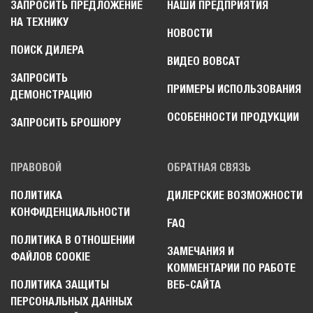
ЗАПРОСИТЬ ПРЕДЛОЖЕНИЕ
НАШИ ПРЕДПРИЯТИЯ
НА ТЕХНИКУ
НОВОСТИ
ПОИСК ДИЛЕРА
ВИДЕО BOBCAT
ЗАПРОСИТЬ
ПРИМЕРЫ ИСПОЛЬЗОВАНИЯ
ДЕМОНСТРАЦИЮ
ОСОБЕННОСТИ ПРОДУКЦИИ
ЗАПРОСИТЬ БРОШЮРУ
ПРАВОВОЙ
ОБРАТНАЯ СВЯЗЬ
ПОЛИТИКА
ДИЛЕРСКИЕ ВОЗМОЖНОСТИ
КОНФИДЕНЦИАЛЬНОСТИ
FAQ
ПОЛИТИКА В ОТНОШЕНИИ
ЗАМЕЧАНИЯ И
ФАЙЛОВ COOKIE
КОММЕНТАРИИ ПО РАБОТЕ
ПОЛИТИКА ЗАЩИТЫ
ВЕБ-САЙТА
ПЕРСОНАЛЬНЫХ ДАННЫХ