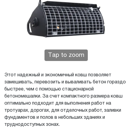
Tap to zoom
Этот надежный и экономичный ковш позволяет
замешивать, перевозить и вываливать бетон гораздо
быстрее, чем с помощью стационарной
бетономешалки. За счет компактного размера ковш
оптимально подходит для выполнения работ на
тротуарах, дорогах, для отделочных работ, заливки
фундаментов и полов в небольших зданиях и
труднодоступных зонах.