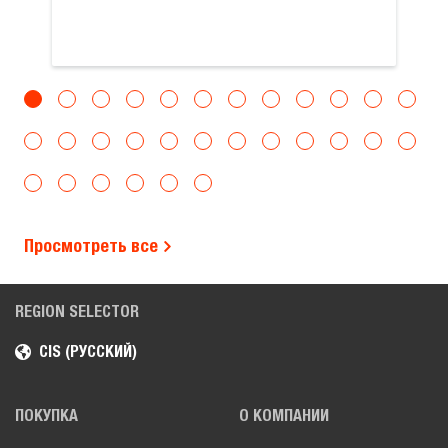
Просмотреть все
REGION SELECTOR
CIS (РУССКИЙ)
ПОКУПКА
О КОМПАНИИ