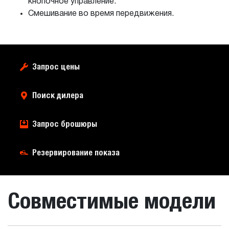
кнопочное управление.
Смешивание во время передвижения.
Запрос цены
Поиск дилера
Запрос брошюры
Резервирование показа
Совместимые модели