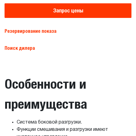
Запрос цены
Резервирование показа
Поиск дилера
Особенности и
преимущества
Система боковой разгрузки.
Функции смешивания и разгрузки имеют