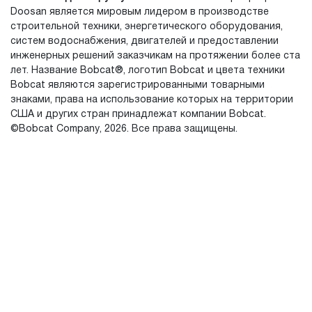
Doosan является мировым лидером в производстве
строительной техники, энергетического оборудования,
систем водоснабжения, двигателей и предоставлении
инженерных решений заказчикам на протяжении более ста
лет. Название Bobcat®, логотип Bobcat и цвета техники
Bobcat являются зарегистрированными товарными
знаками, права на использование которых на территории
США и других стран принадлежат компании Bobcat.
©Bobcat Company, 2026. Все права защищены.