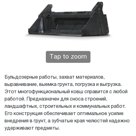
Tap to zoom
Бульдозерные работы, захват материалов,
выравнивание, выемка грунта, погрузка и выгрузка.
Этот многофункциональный ковш справится с любой
работой. Предназначен для сноса строений,
ландшафтных, строительных и коммунальных работ.
Его конструкция обеспечивает оптимальное усилие
внедрения в грунт, а зубчатые края челюстей надежно
удерживают предметы.