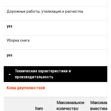
Дорожные работы, утилизация и расчистка
yes
Уборка снега
yes
Технические характеристики и
производительность
Ковш двухчелюстной
Максимальное
Максималь
Item
количество
вместимо