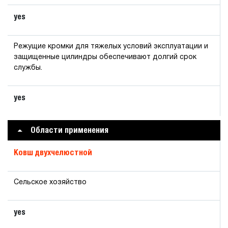
yes
Режущие кромки для тяжелых условий эксплуатации и
защищенные цилиндры обеспечивают долгий срок
службы.
yes
Области применения
Ковш двухчелюстной
Сельское хозяйство
yes