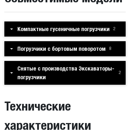
Компактные гусеничные погрузчики
2
Погрузчики с бортовым поворотом
8
Снятые с производства Экскаваторы-
2
погрузчики
Технические
характеристики