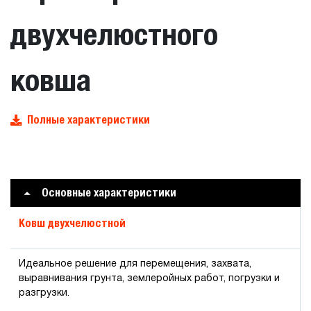
двухчелюстного
ковша
Полные характеристики
Основные характеристики
Ковш двухчелюстной
Идеальное решение для перемещения, захвата,
выравнивания грунта, землеройных работ, погрузки и
разгрузки.