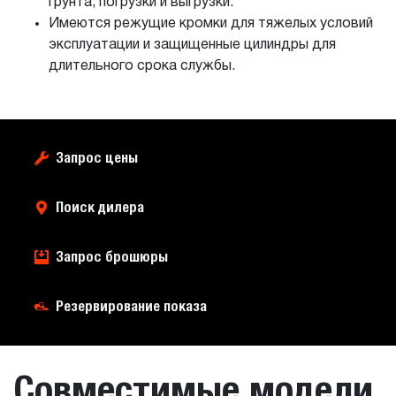
грунта, погрузки и выгрузки.
Имеются режущие кромки для тяжелых условий
эксплуатации и защищенные цилиндры для
длительного срока службы.
Запрос цены
Поиск дилера
Запрос брошюры
Резервирование показа
Совместимые модели