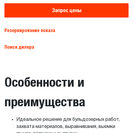
Запрос цены
Резервирование показа
Поиск дилера
Особенности и
преимущества
Идеальное решение для бульдозерных работ,
захвата материалов, выравнивания, выемки