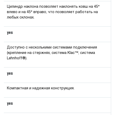
Цилиндр наклона позволяет наклонять ковш на 45°
влево и на 45° вправо, что позволяет работать на
любых склонах.
yes
Доступно с несколькими системами подключения
(крепление на стержнях, система Klac™, система
Lehnhoff®).
yes
Компактная и надежная конструкция.
yes