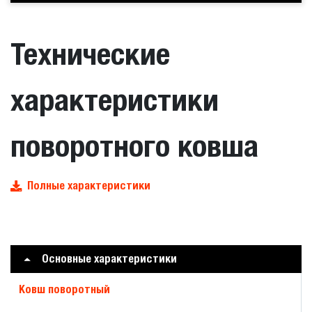
Технические
характеристики
поворотного ковша
Полные характеристики
Основные характеристики
Ковш поворотный