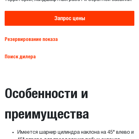
Запрос цены
Резервирование показа
Поиск дилера
Особенности и
преимущества
Имеется шарнир цилиндра наклона на 45° влево и