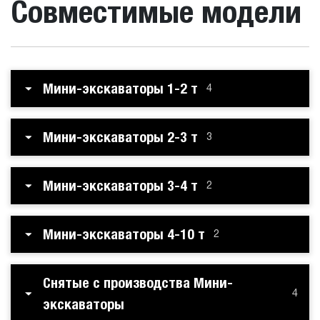
Совместимые модели
Мини-экскаваторы 1-2 т
4
Мини-экскаваторы 2-3 т
3
Мини-экскаваторы 3-4 т
2
Мини-экскаваторы 4-10 т
2
Снятые с производства Мини-
4
экскаваторы