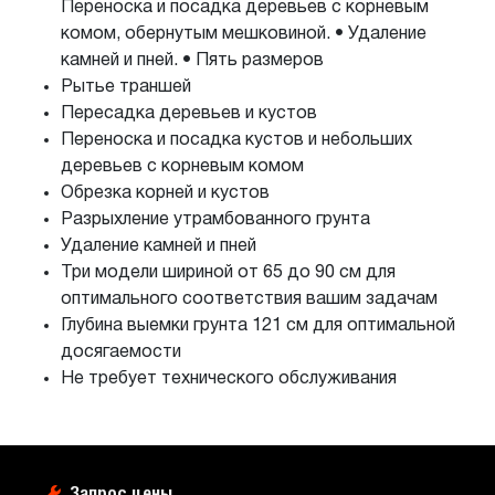
Переноска и посадка деревьев с корневым
комом, обернутым мешковиной. • Удаление
камней и пней. • Пять размеров
Рытье траншей
Пересадка деревьев и кустов
Переноска и посадка кустов и небольших
деревьев с корневым комом
Обрезка корней и кустов
Разрыхление утрамбованного грунта
Удаление камней и пней
Три модели шириной от 65 до 90 см для
оптимального соответствия вашим задачам
Глубина выемки грунта 121 см для оптимальной
досягаемости
Не требует технического обслуживания
Запрос цены