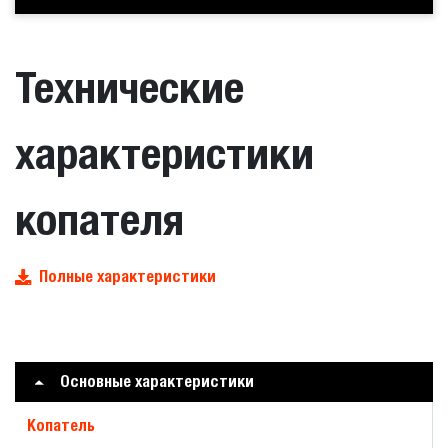
Технические
характеристики
копателя
Полные характеристики
Основные характеристики
Копатель