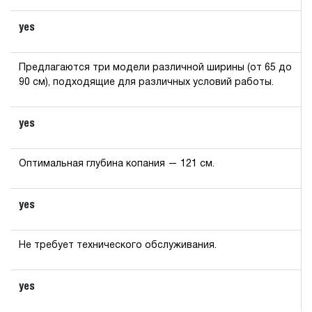
yes
Предлагаются три модели различной ширины (от 65 до
90 см), подходящие для различных условий работы.
yes
Оптимальная глубина копания — 121 см.
yes
Не требует технического обслуживания.
yes