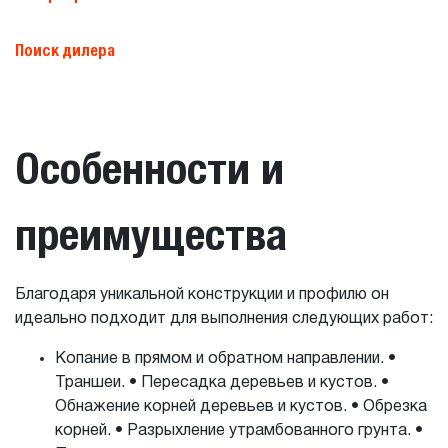
Поиск дилера
Особенности и
преимущества
Благодаря уникальной конструкции и профилю он
идеально подходит для выполнения следующих работ:
Копание в прямом и обратном направлении. •
Траншеи. • Пересадка деревьев и кустов. •
Обнажение корней деревьев и кустов. • Обрезка
корней. • Разрыхление утрамбованного грунта. •