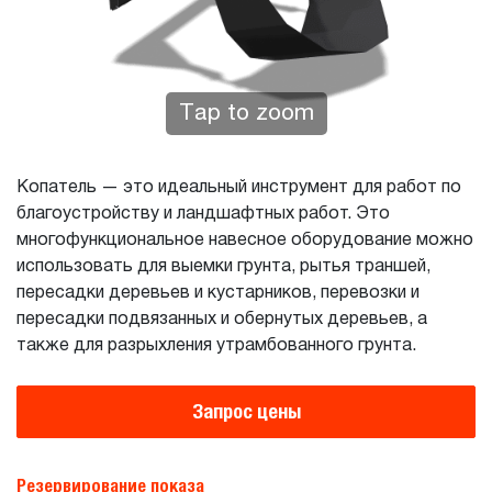
Tap to zoom
Копатель — это идеальный инструмент для работ по
благоустройству и ландшафтных работ. Это
многофункциональное навесное оборудование можно
использовать для выемки грунта, рытья траншей,
пересадки деревьев и кустарников, перевозки и
пересадки подвязанных и обернутых деревьев, а
также для разрыхления утрамбованного грунта.
Запрос цены
Резервирование показа