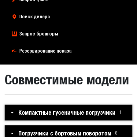
Поиск дилера
Запрос брошюры
Резервирование показа
Совместимые модели
Компактные гусеничные погрузчики
1
Погрузчики с бортовым поворотом
8