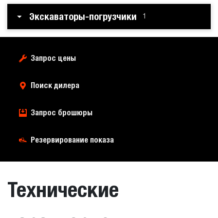
Экскаваторы-погрузчики
1
Запрос цены
Поиск дилера
Запрос брошюры
Резервирование показа
Технические