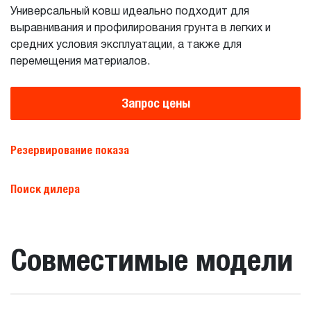
Универсальный ковш идеально подходит для
выравнивания и профилирования грунта в легких и
средних условия эксплуатации, а также для
перемещения материалов.
Запрос цены
Резервирование показа
Поиск дилера
Совместимые модели