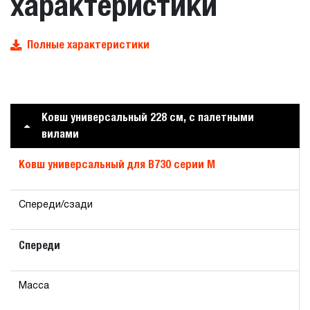
характеристики
Полные характеристики
Ковш универсальный 228 см, с палетными
вилами
Ковш универсальный для B730 серии M
Спереди/сзади
Спереди
Масса