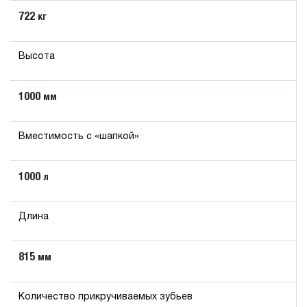
722
кг
Высота
1000
мм
Вместимость с «шапкой»
1000
л
Длина
815
мм
Количество прикручиваемых зубьев