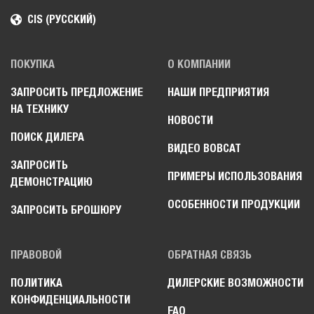
CIS (РУССКИЙ)
ПОКУПКА
О КОМПАНИИ
ЗАПРОСИТЬ ПРЕДЛОЖЕНИЕ
НАШИ ПРЕДПРИЯТИЯ
НА ТЕХНИКУ
НОВОСТИ
ПОИСК ДИЛЕРА
ВИДЕО BOBCAT
ЗАПРОСИТЬ
ПРИМЕРЫ ИСПОЛЬЗОВАНИЯ
ДЕМОНСТРАЦИЮ
ОСОБЕННОСТИ ПРОДУКЦИИ
ЗАПРОСИТЬ БРОШЮРУ
ПРАВОВОЙ
ОБРАТНАЯ СВЯЗЬ
ПОЛИТИКА
ДИЛЕРСКИЕ ВОЗМОЖНОСТИ
КОНФИДЕНЦИАЛЬНОСТИ
FAQ