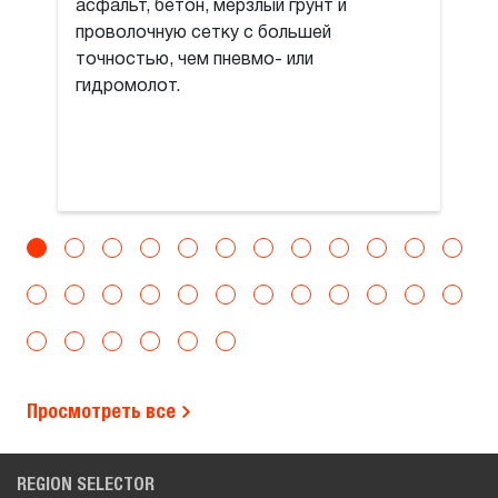
асфальт, бетон, мерзлый грунт и
проволочную сетку с большей
точностью, чем пневмо- или
гидромолот.
Просмотреть все
REGION SELECTOR