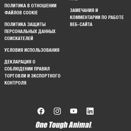
ПОЛИТИКА В ОТНОШЕНИИ
ЗАМЕЧАНИЯ И
ФАЙЛОВ COOKIE
КОММЕНТАРИИ ПО РАБОТЕ
ПОЛИТИКА ЗАЩИТЫ
ВЕБ-САЙТА
ПЕРСОНАЛЬНЫХ ДАННЫХ
СОИСКАТЕЛЕЙ
УСЛОВИЯ ИСПОЛЬЗОВАНИЯ
ДЕКЛАРАЦИЯ О
СОБЛЮДЕНИИ ПРАВИЛ
ТОРГОВЛИ И ЭКСПОРТНОГО
КОНТРОЛЯ