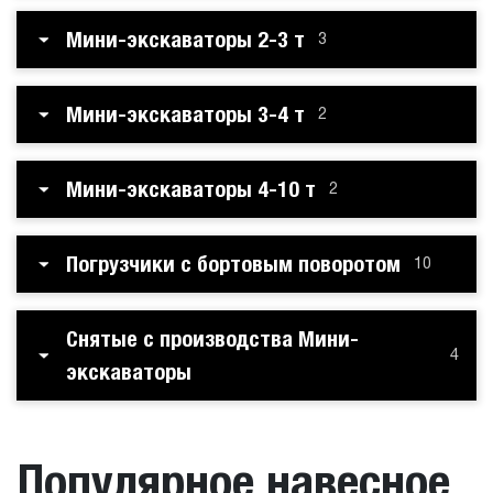
Мини-экскаваторы 2-3 т
3
Мини-экскаваторы 3-4 т
2
Мини-экскаваторы 4-10 т
2
Погрузчики с бортовым поворотом
10
Снятые с производства Мини-
4
экскаваторы
Популярное навесное