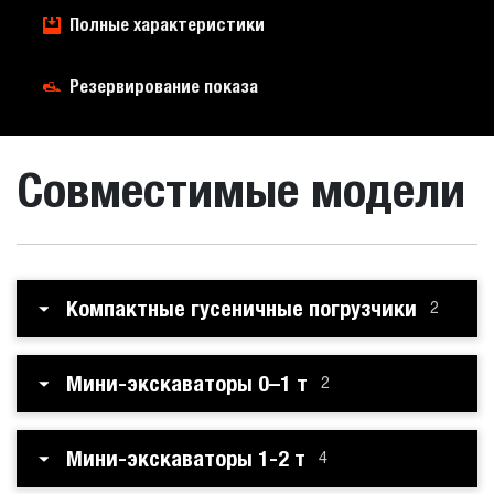
Полные характеристики
Резервирование показа
Совместимые модели
Компактные гусеничные погрузчики
2
Мини-экскаваторы 0–1 т
2
Мини-экскаваторы 1-2 т
4