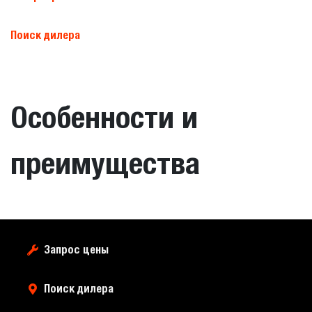
Поиск дилера
Особенности и
преимущества
Запрос цены
Поиск дилера