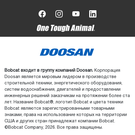
Bobcat входит в группу компаний Doosan.
Корпорация
Doosan является мировым лидером в производстве
строительной техники, энергетического оборудования,
систем водоснабжения, двигателей и предоставлении
инженерных решений заказчикам на протяжении более ста
лет. Название Bobcat®, логотип Bobcat и цвета техники
Bobcat являются зарегистрированными товарными
знаками, права на использование которых на территории
США и других стран принадлежат компании Bobcat.
©Bobcat Company, 2026. Все права защищены.