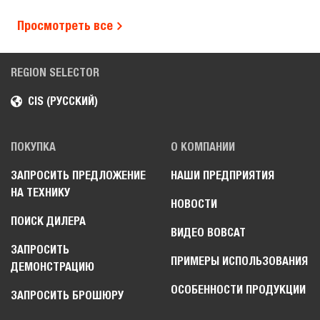
Просмотреть все
REGION SELECTOR
CIS (РУССКИЙ)
ПОКУПКА
О КОМПАНИИ
ЗАПРОСИТЬ ПРЕДЛОЖЕНИЕ
НАШИ ПРЕДПРИЯТИЯ
НА ТЕХНИКУ
НОВОСТИ
ПОИСК ДИЛЕРА
ВИДЕО BOBCAT
ЗАПРОСИТЬ
ПРИМЕРЫ ИСПОЛЬЗОВАНИЯ
ДЕМОНСТРАЦИЮ
ОСОБЕННОСТИ ПРОДУКЦИИ
ЗАПРОСИТЬ БРОШЮРУ