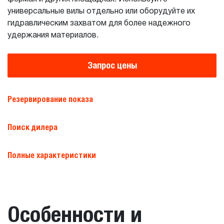
универсальные вилы отдельно или оборудуйте их
гидравлическим захватом для более надежного
удержания материалов.
Запрос цены
Резервирование показа
Поиск дилера
Полные характеристики
Особенности и