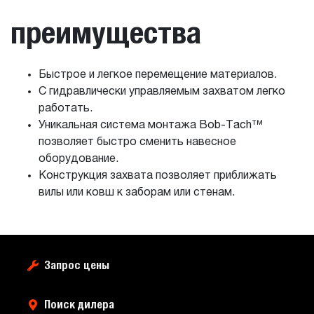
преимущества
Быстрое и легкое перемещение материалов.
С гидравлически управляемым захватом легко
работать.
Уникальная система монтажа Bob-Tach™
позволяет быстро сменить навесное
оборудование.
Конструкция захвата позволяет приближать
вилы или ковш к заборам или стенам.
Запрос цены
Поиск дилера