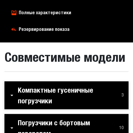
Полные характеристики
Резервирование показа
Совместимые модели
Компактные гусеничные
3
погрузчики
Погрузчики с бортовым
10