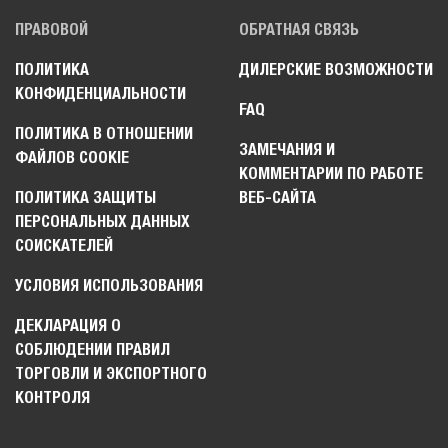
ПРАВОВОЙ
ОБРАТНАЯ СВЯЗЬ
ПОЛИТИКА
ДИЛЕРСКИЕ ВОЗМОЖНОСТИ
КОНФИДЕНЦИАЛЬНОСТИ
FAQ
ПОЛИТИКА В ОТНОШЕНИИ
ЗАМЕЧАНИЯ И
ФАЙЛОВ COOKIE
КОММЕНТАРИИ ПО РАБОТЕ
ПОЛИТИКА ЗАЩИТЫ
ВЕБ-САЙТА
ПЕРСОНАЛЬНЫХ ДАННЫХ
СОИСКАТЕЛЕЙ
УСЛОВИЯ ИСПОЛЬЗОВАНИЯ
ДЕКЛАРАЦИЯ О
СОБЛЮДЕНИИ ПРАВИЛ
ТОРГОВЛИ И ЭКСПОРТНОГО
КОНТРОЛЯ