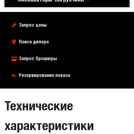
Запрос цены
Поиск дилера
Запрос брошюры
Резервирование показа
Технические
характеристики