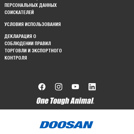
ПЕРСОНАЛЬНЫХ ДАННЫХ
СОИСКАТЕЛЕЙ
УСЛОВИЯ ИСПОЛЬЗОВАНИЯ
ДЕКЛАРАЦИЯ О
СОБЛЮДЕНИИ ПРАВИЛ
ТОРГОВЛИ И ЭКСПОРТНОГО
КОНТРОЛЯ