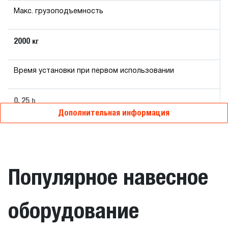
Макс. грузоподъемность
2000
кг
Время установки при первом использовании
0. 25
h
Дополнительная информация
Популярное навесное
оборудование