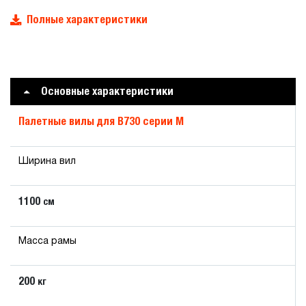
Полные характеристики
Основные характеристики
Палетные вилы для B730 серии M
Ширина вил
1100
см
Масса рамы
200
кг