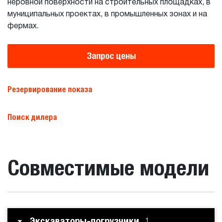
неровной поверхности на строительных площадках, в
муниципальных проектах, в промышленных зонах и на
фермах.
Запрос цены
Резервирование показа
Поиск дилера
Совместимые модели
Экскаваторы-погрузчики
1