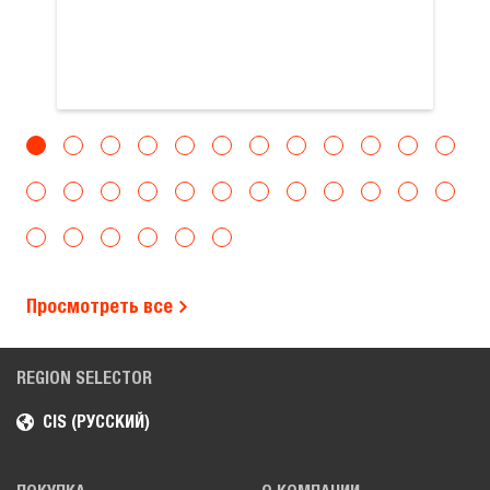
Просмотреть все
REGION SELECTOR
CIS (РУССКИЙ)