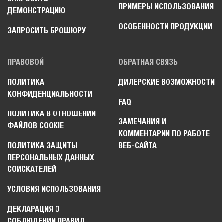
ПРИМЕРЫ ИСПОЛЬЗОВАНИЯ
ДЕМОНСТРАЦИЮ
ОСОБЕННОСТИ ПРОДУКЦИИ
ЗАПРОСИТЬ БРОШЮРУ
ПРАВОВОЙ
ОБРАТНАЯ СВЯЗЬ
ПОЛИТИКА
ДИЛЕРСКИЕ ВОЗМОЖНОСТИ
КОНФИДЕНЦИАЛЬНОСТИ
FAQ
ПОЛИТИКА В ОТНОШЕНИИ
ЗАМЕЧАНИЯ И
ФАЙЛОВ COOKIE
КОММЕНТАРИИ ПО РАБОТЕ
ПОЛИТИКА ЗАЩИТЫ
ВЕБ-САЙТА
ПЕРСОНАЛЬНЫХ ДАННЫХ
СОИСКАТЕЛЕЙ
УСЛОВИЯ ИСПОЛЬЗОВАНИЯ
ДЕКЛАРАЦИЯ О
СОБЛЮДЕНИИ ПРАВИЛ