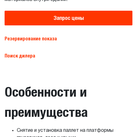
Запрос цены
Резервирование показа
Поиск дилера
Особенности и
преимущества
Снятие и установка паллет на платформы