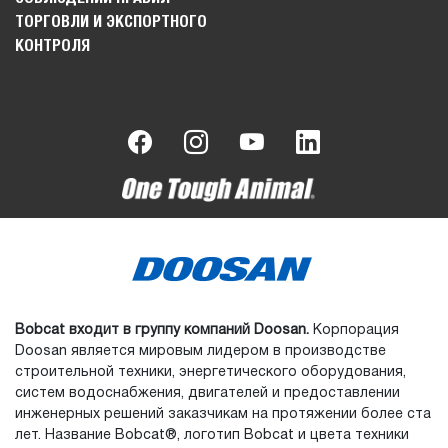
ТОРГОВЛИ И ЭКСПОРТНОГО
КОНТРОЛЯ
Bobcat входит в группу компаний Doosan.
Корпорация
Doosan является мировым лидером в производстве
строительной техники, энергетического оборудования,
систем водоснабжения, двигателей и предоставлении
инженерных решений заказчикам на протяжении более ста
лет. Название Bobcat®, логотип Bobcat и цвета техники