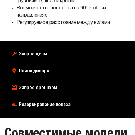
грузовиков, леса и крыши
Возможность поворота на 90° в обоих
направлениях
Регулируемое расстояние между вилами
Запрос цены
Поиск дилера
Запрос брошюры
Резервирование показа
Совместимые модели