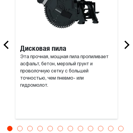
Дисковая пила
Эта прочная, мощная пила пропиливает
асфальт, бетон, мерзлый грунт и
проволочную сетку с большей
точностью, чем пневмо- или
гидромолот.