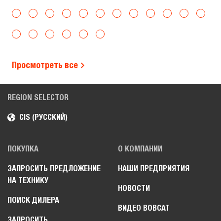
Просмотреть все
REGION SELECTOR
CIS (РУССКИЙ)
ПОКУПКА
О КОМПАНИИ
ЗАПРОСИТЬ ПРЕДЛОЖЕНИЕ
НАШИ ПРЕДПРИЯТИЯ
НА ТЕХНИКУ
НОВОСТИ
ПОИСК ДИЛЕРА
ВИДЕО BOBCAT
ЗАПРОСИТЬ