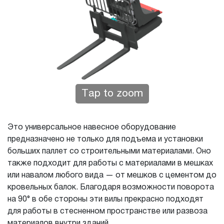
Tap to zoom
Это универсальное навесное оборудование
предназначено не только для подъема и установки
больших паллет со строительными материалами. Оно
также подходит для работы с материалами в мешках
или навалом любого вида — от мешков с цементом до
кровельных балок. Благодаря возможности поворота
на 90° в обе стороны эти вилы прекрасно подходят
для работы в стесненном пространстве или развоза
материалов внутри зданий.