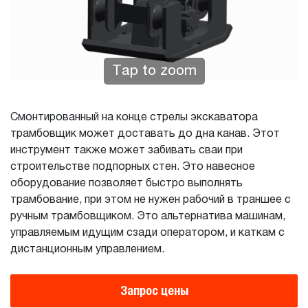
Tap to zoom
Смонтированный на конце стрелы экскаватора
трамбовщик может доставать до дна канав. Этот
инструмент также может забивать сваи при
строительстве подпорных стен. Это навесное
оборудование позволяет быстро выполнять
трамбование, при этом не нужен рабочий в траншее с
ручным трамбовщиком. Это альтернатива машинам,
управляемым идущим сзади оператором, и каткам с
дистанционным управлением.
Запрос цены