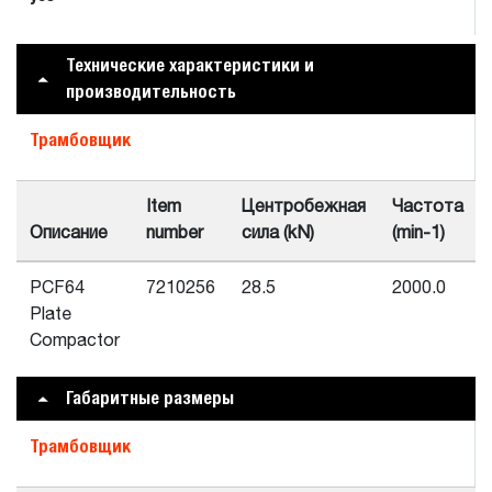
Технические характеристики и
производительность
Трамбовщик
Item
Центробежная
Частота
Описание
number
сила (kN)
(min-1)
PCF64
7210256
28.5
2000.0
Plate
Compactor
Габаритные размеры
Трамбовщик