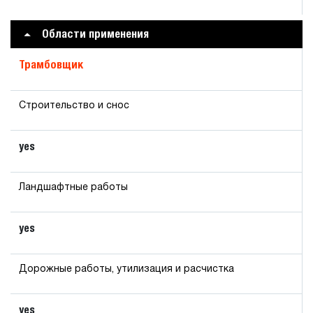
Области применения
Трамбовщик
Строительство и снос
yes
Ландшафтные работы
yes
Дорожные работы, утилизация и расчистка
yes