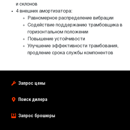
и склонов
4 внешних амортизатора:
Равномерное распределение вибрации
Содействие поддержанию трамбовщика в
горизонтальном положении
Повышение устойчивости
Улучшение эффективности трамбования,
продление срока службы компонентов
Запрос цены
Поиск дилера
Запрос брошюры