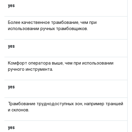
yes
Более качественное трамбование, чем при
использовании ручных трамбовщиков.
yes
Комфорт оператора выше, чем при использовании
ручного инструмента.
yes
Трамбование труднодоступных зон, например траншей
и склонов.
yes