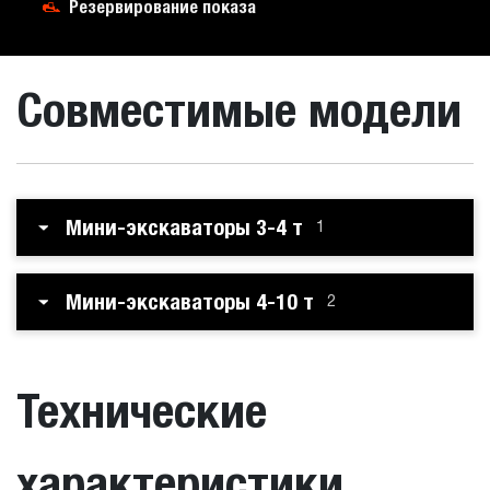
Резервирование показа
Совместимые модели
Мини-экскаваторы 3-4 т
1
Мини-экскаваторы 4-10 т
2
Технические
характеристики