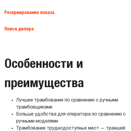
Резервирование показа
Поиск дилера
Особенности и
преимущества
Лучшее трамбование по сравнению с ручными
трамбовщиками
Больше удобства для оператора по сравнению с
ручными моделями
Трамбование труднодоступных мест — траншей