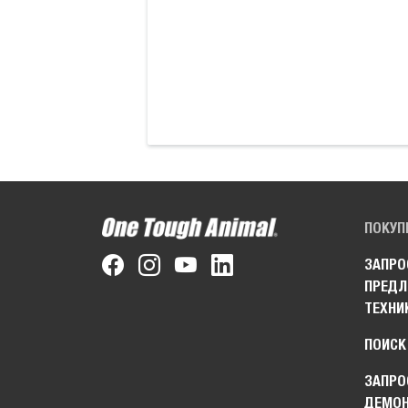
ПОКУП
ЗАПРО
ПРЕДЛ
ТЕХНИ
ПОИСК
ЗАПРО
ДЕМО