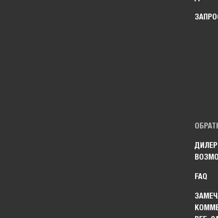
ЗАПРО
ОБРАТ
ДИЛЕР
ВОЗМ
FAQ
ЗАМЕЧ
КОММЕ