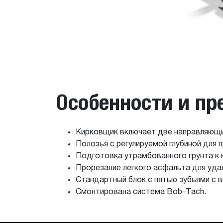
Особенности и п
Кирковщик включает две направляющие 
Полозья с регулируемой глубиной для 
Подготовка утрамбованного грунта к
Прорезание легкого асфальта для уда
Стандартный блок с пятью зубьями с 
Смонтирована система Bob-Tach.