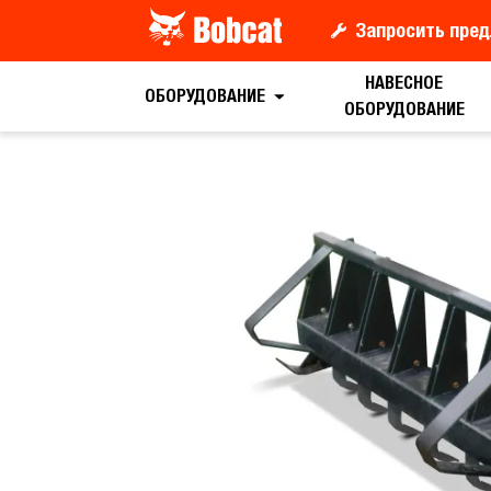
Запросить пред
НАВЕСНОЕ
Запрос цены
ОБОРУДОВАНИЕ
ОБОРУДОВАНИЕ