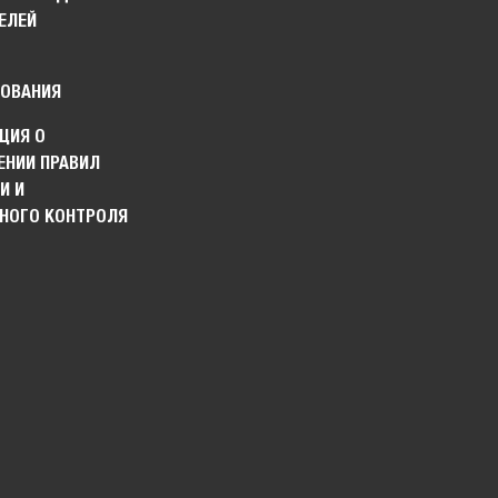
ЕЛЕЙ
ОВАНИЯ
ЦИЯ О
НИИ ПРАВИЛ
И И
НОГО КОНТРОЛЯ