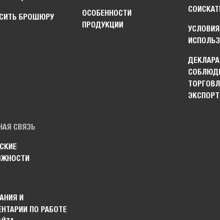
СОИСКАТ
ОСОБЕННОСТИ
СИТЬ БРОШЮРУ
ПРОДУКЦИИ
УСЛОВИЯ
ИСПОЛЬЗ
ДЕКЛАРА
СОБЛЮДЕ
ТОРГОВЛ
ЭКСПОРТ
НАЯ СВЯЗЬ
СКИЕ
ОЖНОСТИ
АНИЯ И
НТАРИИ ПО РАБОТЕ