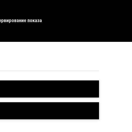
ервирование показа