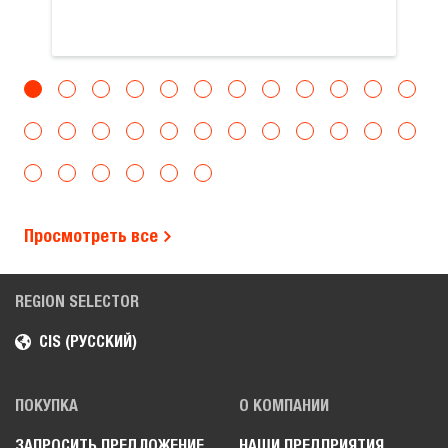
Просмотреть все
REGION SELECTOR
CIS (РУССКИЙ)
ПОКУПКА
О КОМПАНИИ
ЗАПРОСИТЬ ПРЕДЛОЖЕНИЕ
НАШИ ПРЕДПРИЯТИЯ