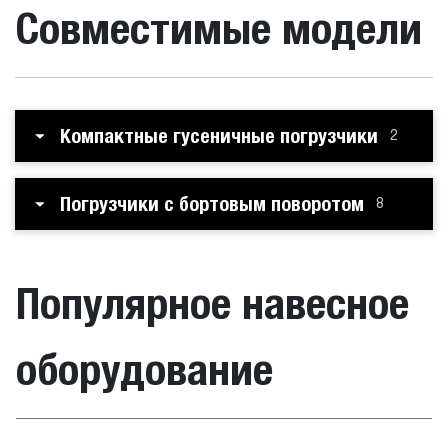
Совместимые модели
Компактные гусеничные погрузчики
2
Погрузчики с бортовым поворотом
8
Популярное навесное
оборудование