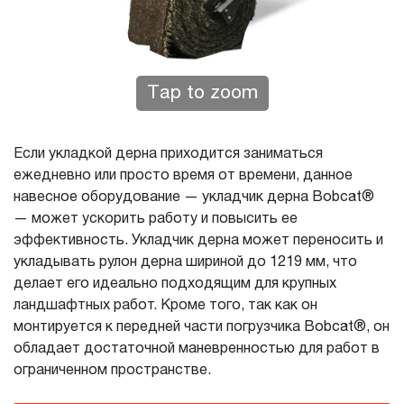
Tap to zoom
Если укладкой дерна приходится заниматься
ежедневно или просто время от времени, данное
навесное оборудование — укладчик дерна Bobcat®
— может ускорить работу и повысить ее
эффективность. Укладчик дерна может переносить и
укладывать рулон дерна шириной до 1219 мм, что
делает его идеально подходящим для крупных
ландшафтных работ. Кроме того, так как он
монтируется к передней части погрузчика Bobcat®, он
обладает достаточной маневренностью для работ в
ограниченном пространстве.