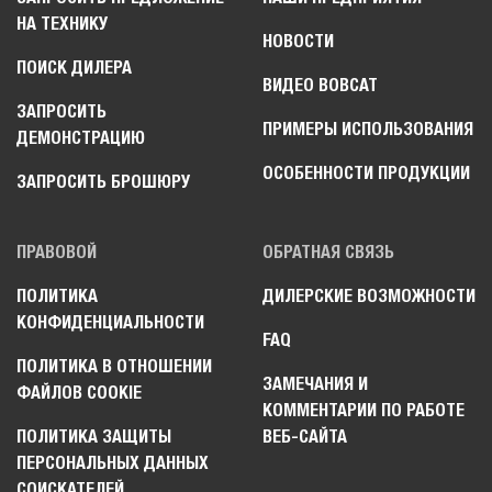
НА ТЕХНИКУ
НОВОСТИ
ПОИСК ДИЛЕРА
ВИДЕО BOBCAT
ЗАПРОСИТЬ
ПРИМЕРЫ ИСПОЛЬЗОВАНИЯ
ДЕМОНСТРАЦИЮ
ОСОБЕННОСТИ ПРОДУКЦИИ
ЗАПРОСИТЬ БРОШЮРУ
ПРАВОВОЙ
ОБРАТНАЯ СВЯЗЬ
ПОЛИТИКА
ДИЛЕРСКИЕ ВОЗМОЖНОСТИ
КОНФИДЕНЦИАЛЬНОСТИ
FAQ
ПОЛИТИКА В ОТНОШЕНИИ
ЗАМЕЧАНИЯ И
ФАЙЛОВ COOKIE
КОММЕНТАРИИ ПО РАБОТЕ
ПОЛИТИКА ЗАЩИТЫ
ВЕБ-САЙТА
ПЕРСОНАЛЬНЫХ ДАННЫХ
СОИСКАТЕЛЕЙ