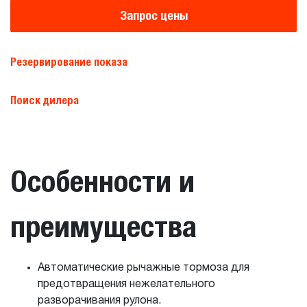
Запрос цены
Резервирование показа
Поиск дилера
Особенности и
преимущества
Автоматические рычажные тормоза для
предотвращения нежелательного
разворачивания рулона.