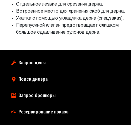
Отдельное лезвие для срезания дерна.
Встроенное место для хранения скоб для дерна.
Укатка с помощью укладчика дерна (спецзаказ).
Перепускной клапан предотвращает слишком
большое сдавливание рулонов дерна.
Запрос цены
Поиск дилера
Запрос брошюры
Резервирование показа