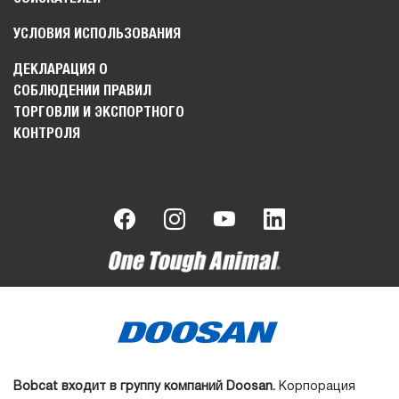
УСЛОВИЯ ИСПОЛЬЗОВАНИЯ
ДЕКЛАРАЦИЯ О
СОБЛЮДЕНИИ ПРАВИЛ
ТОРГОВЛИ И ЭКСПОРТНОГО
КОНТРОЛЯ
Bobcat входит в группу компаний Doosan.
Корпорация