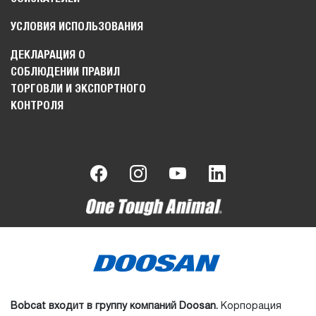
УСЛОВИЯ ИСПОЛЬЗОВАНИЯ
ДЕКЛАРАЦИЯ О
СОБЛЮДЕНИИ ПРАВИЛ
ТОРГОВЛИ И ЭКСПОРТНОГО
КОНТРОЛЯ
Bobcat входит в группу компаний Doosan.
Корпорация