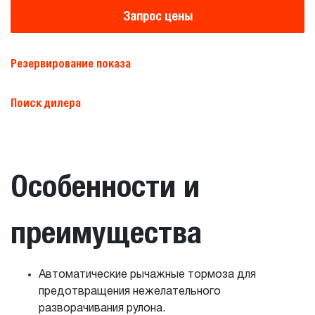
Запрос цены
Резервирование показа
Поиск дилера
Особенности и
преимущества
Автоматические рычажные тормоза для
предотвращения нежелательного
разворачивания рулона.