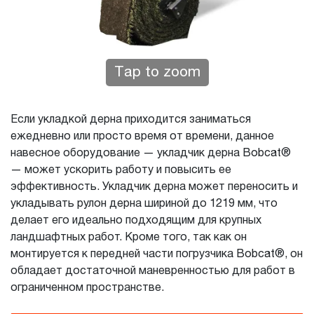
Tap to zoom
Если укладкой дерна приходится заниматься
ежедневно или просто время от времени, данное
навесное оборудование — укладчик дерна Bobcat®
— может ускорить работу и повысить ее
эффективность. Укладчик дерна может переносить и
укладывать рулон дерна шириной до 1219 мм, что
делает его идеально подходящим для крупных
ландшафтных работ. Кроме того, так как он
монтируется к передней части погрузчика Bobcat®, он
обладает достаточной маневренностью для работ в
ограниченном пространстве.