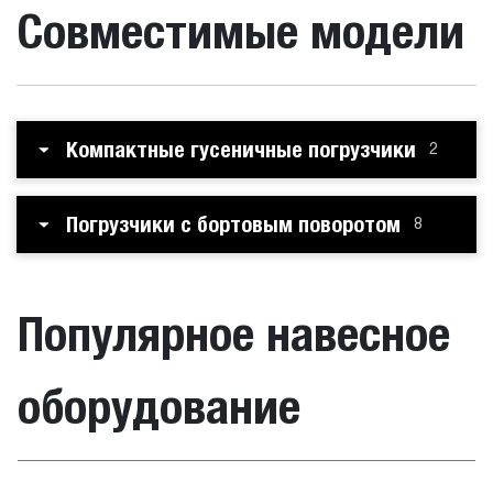
Совместимые модели
Компактные гусеничные погрузчики
2
Погрузчики с бортовым поворотом
8
Популярное навесное
оборудование