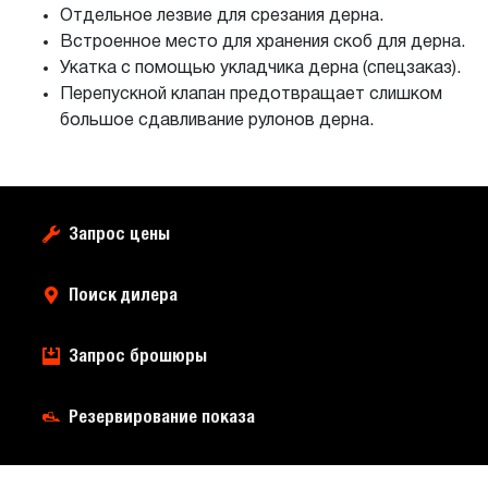
Отдельное лезвие для срезания дерна.
Встроенное место для хранения скоб для дерна.
Укатка с помощью укладчика дерна (спецзаказ).
Перепускной клапан предотвращает слишком
большое сдавливание рулонов дерна.
Запрос цены
Поиск дилера
Запрос брошюры
Резервирование показа