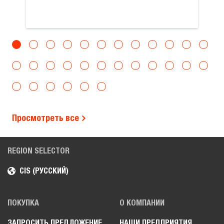
Просмотреть все
REGION SELECTOR
CIS (РУССКИЙ)
ПОКУПКА
О КОМПАНИИ
ЗАПРОСИТЬ ПРЕДЛОЖЕНИЕ
НАШИ ПРЕДПРИЯТИЯ