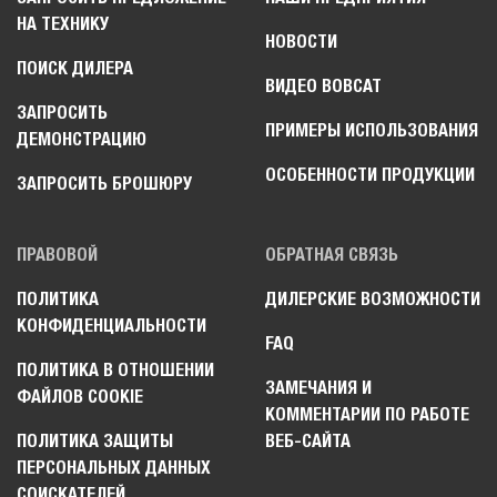
НА ТЕХНИКУ
НОВОСТИ
ПОИСК ДИЛЕРА
ВИДЕО BOBCAT
ЗАПРОСИТЬ
ПРИМЕРЫ ИСПОЛЬЗОВАНИЯ
ДЕМОНСТРАЦИЮ
ОСОБЕННОСТИ ПРОДУКЦИИ
ЗАПРОСИТЬ БРОШЮРУ
ПРАВОВОЙ
ОБРАТНАЯ СВЯЗЬ
ПОЛИТИКА
ДИЛЕРСКИЕ ВОЗМОЖНОСТИ
КОНФИДЕНЦИАЛЬНОСТИ
FAQ
ПОЛИТИКА В ОТНОШЕНИИ
ЗАМЕЧАНИЯ И
ФАЙЛОВ COOKIE
КОММЕНТАРИИ ПО РАБОТЕ
ПОЛИТИКА ЗАЩИТЫ
ВЕБ-САЙТА
ПЕРСОНАЛЬНЫХ ДАННЫХ
СОИСКАТЕЛЕЙ