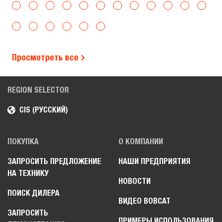
Просмотреть все
REGION SELECTOR
CIS (РУССКИЙ)
ПОКУПКА
О КОМПАНИИ
ЗАПРОСИТЬ ПРЕДЛОЖЕНИЕ
НАШИ ПРЕДПРИЯТИЯ
НА ТЕХНИКУ
НОВОСТИ
ПОИСК ДИЛЕРА
ВИДЕО BOBCAT
ЗАПРОСИТЬ
ПРИМЕРЫ ИСПОЛЬЗОВАНИЯ