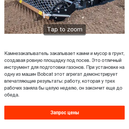
Tap to zoom
Камнезакапыватель закапывает камни и мусор в грунт,
создавая ровную площадку под посев. Это отличный
инструмент для подготовки газонов. При установке на
одну из машин Bobcat этот агрегат демонстрирует
впечатляющие результаты: работу, которая у трех
рабочих заняла бы целую неделю, он закончит еще до
обеда.
Запрос цены