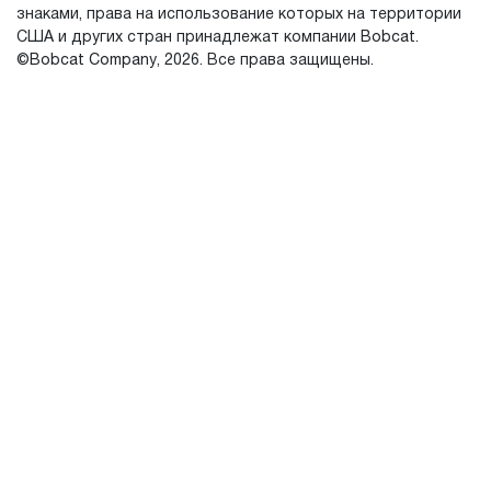
знаками, права на использование которых на территории
США и других стран принадлежат компании Bobcat.
©Bobcat Company, 2026. Все права защищены.