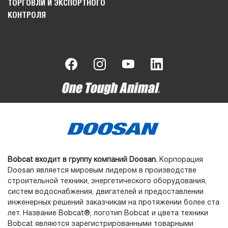
ТОРГОВЛИ И ЭКСПОРТНОГО
КОНТРОЛЯ
Bobcat входит в группу компаний Doosan.
Корпорация
Doosan является мировым лидером в производстве
строительной техники, энергетического оборудования,
систем водоснабжения, двигателей и предоставлении
инженерных решений заказчикам на протяжении более ста
лет. Название Bobcat®, логотип Bobcat и цвета техники
Bobcat являются зарегистрированными товарными