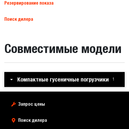
Резервирование показа
Поиск дилера
Совместимые модели
Компактные гусеничные погрузчики
1
Запрос цены
Поиск дилера