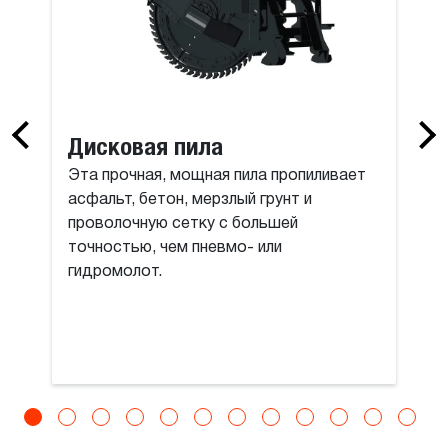
Дисковая пила
Эта прочная, мощная пила пропиливает
асфальт, бетон, мерзлый грунт и
проволочную сетку с большей
точностью, чем пневмо- или
гидромолот.