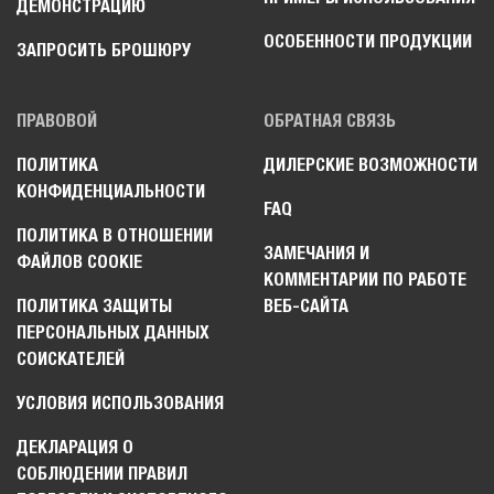
ДЕМОНСТРАЦИЮ
ОСОБЕННОСТИ ПРОДУКЦИИ
ЗАПРОСИТЬ БРОШЮРУ
ПРАВОВОЙ
ОБРАТНАЯ СВЯЗЬ
ПОЛИТИКА
ДИЛЕРСКИЕ ВОЗМОЖНОСТИ
КОНФИДЕНЦИАЛЬНОСТИ
FAQ
ПОЛИТИКА В ОТНОШЕНИИ
ЗАМЕЧАНИЯ И
ФАЙЛОВ COOKIE
КОММЕНТАРИИ ПО РАБОТЕ
ПОЛИТИКА ЗАЩИТЫ
ВЕБ-САЙТА
ПЕРСОНАЛЬНЫХ ДАННЫХ
СОИСКАТЕЛЕЙ
УСЛОВИЯ ИСПОЛЬЗОВАНИЯ
ДЕКЛАРАЦИЯ О
СОБЛЮДЕНИИ ПРАВИЛ