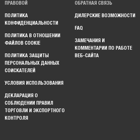
ПРАВОВОЙ
ОБРАТНАЯ СВЯЗЬ
ПОЛИТИКА
ДИЛЕРСКИЕ ВОЗМОЖНОСТИ
КОНФИДЕНЦИАЛЬНОСТИ
FAQ
ПОЛИТИКА В ОТНОШЕНИИ
ЗАМЕЧАНИЯ И
ФАЙЛОВ COOKIE
КОММЕНТАРИИ ПО РАБОТЕ
ПОЛИТИКА ЗАЩИТЫ
ВЕБ-САЙТА
ПЕРСОНАЛЬНЫХ ДАННЫХ
СОИСКАТЕЛЕЙ
УСЛОВИЯ ИСПОЛЬЗОВАНИЯ
ДЕКЛАРАЦИЯ О
СОБЛЮДЕНИИ ПРАВИЛ
ТОРГОВЛИ И ЭКСПОРТНОГО
КОНТРОЛЯ