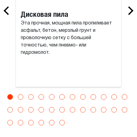
Дисковая пила
Эта прочная, мощная пила пропиливает
асфальт, бетон, мерзлый грунт и
проволочную сетку с большей
точностью, чем пневмо- или
гидромолот.