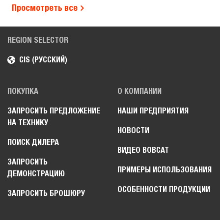
Просмотреть все
REGION SELECTOR
CIS (РУССКИЙ)
ПОКУПКА
О КОМПАНИИ
ЗАПРОСИТЬ ПРЕДЛОЖЕНИЕ
НАШИ ПРЕДПРИЯТИЯ
НА ТЕХНИКУ
НОВОСТИ
ПОИСК ДИЛЕРА
ВИДЕО BOBCAT
ЗАПРОСИТЬ
ПРИМЕРЫ ИСПОЛЬЗОВАНИЯ
ДЕМОНСТРАЦИЮ
ОСОБЕННОСТИ ПРОДУКЦИИ
ЗАПРОСИТЬ БРОШЮРУ