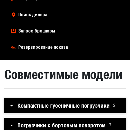
Поиск дилера
Запрос брошюры
Резервирование показа
Совместимые модели
Компактные гусеничные погрузчики
2
Погрузчики с бортовым поворотом
7