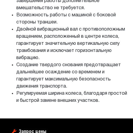
завершения работы дополнительное
вмешательство не требуется.
Возможность работы с машиной с боковой
стороны траншеи.
Двойной вибрационный вал с противоположным
вращением, расположенный в центре колеса,
гарантирует значительную вертикальную силу
трамбования и исключает горизонтальную
вибрацию.
Создание твердого снования предотвращает
дальнейшее осаждение со временем и
гарантирует максимальную безопасность
движения транспорта.
Регулируемая ширина колеса, благодаря простой
и быстрой замене внешних участков.
Запрос цены