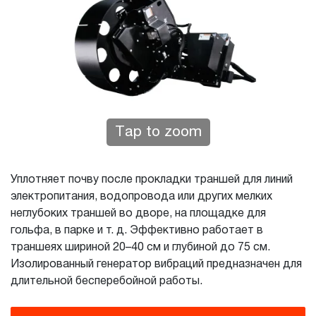
Tap to zoom
Уплотняет почву после прокладки траншей для линий
электропитания, водопровода или других мелких
неглубоких траншей во дворе, на площадке для
гольфа, в парке и т. д. Эффективно работает в
траншеях шириной 20–40 см и глубиной до 75 см.
Изолированный генератор вибраций предназначен для
длительной бесперебойной работы.