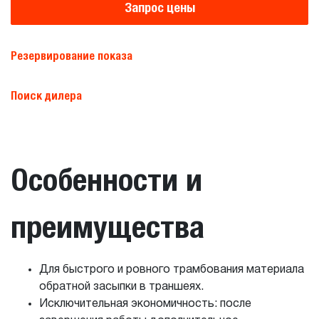
Запрос цены
Резервирование показа
Поиск дилера
Особенности и
преимущества
Для быстрого и ровного трамбования материала
обратной засыпки в траншеях.
Исключительная экономичность: после