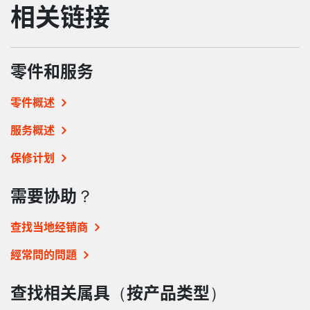
相关链接
零件和服务
零件概述
服务概述
保修计划
需要协助？
查找当地经销商
經常問的問題
查找相关属具（按产品类型）