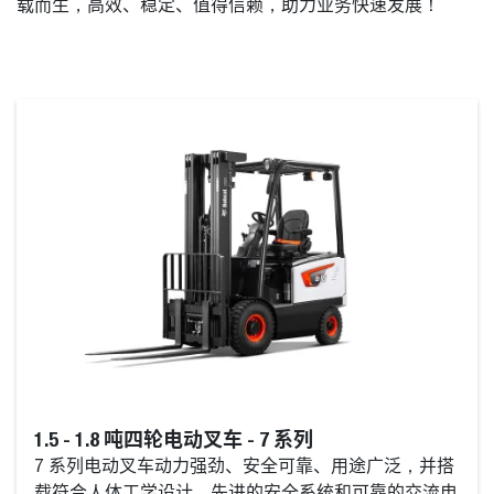
载而生，高效、稳定、值得信赖，助力业务快速发展！
1.5 - 1.8 吨四轮电动叉车 - 7 系列
7 系列电动叉车动力强劲、安全可靠、用途广泛，并搭
载符合人体工学设计、先进的安全系统和可靠的交流电