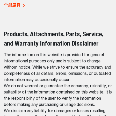
全部属具
Products, Attachments, Parts, Service,
and Warranty Information Disclaimer
The information on this website is provided for general
informational purposes only and is subject to change
without notice. While we strive to ensure the accuracy and
completeness of all details, errors, omissions, or outdated
information may occasionally occur.
We do not warrant or guarantee the accuracy, reliability, or
suitability of the information contained on this website. It is
the responsibility of the user to verify the information
before making any purchasing or usage decisions.
We disclaim any liability for damages or losses resulting