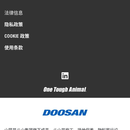
法律信息
隐私政策
COOKIE 政策
使用条款