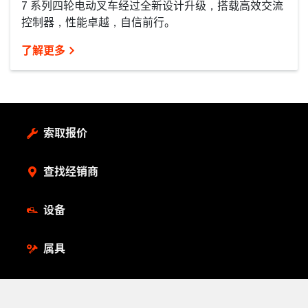
7 系列四轮电动叉车经过全新设计升级，搭载高效交流
控制器，性能卓越，自信前行。
了解更多
索取报价
查找经销商
设备
属具