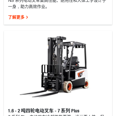
NS 系列电动叉车集高性能、耐用性和人体工学设计于
一身，助力高效作业。
了解更多
1.6 - 2 吨四轮电动叉车 - 7 系列 Plus