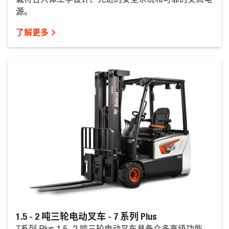
源。
了解更多
1.5 - 2 吨三轮电动叉车 - 7 系列 Plus