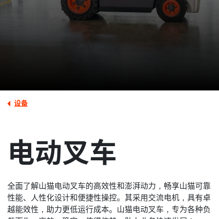
设备
电动叉车
全面了解山猫电动叉车的高效性和澎湃动力，畅享山猫可靠
性能、人性化设计和便捷性操控。其采用交流电机，具有卓
越能效性，助力更低运行成本。山猫电动叉车，专为各种负