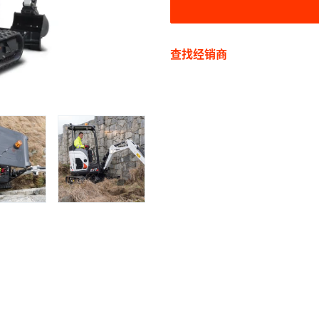
查找经销商