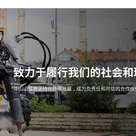
致力于履行我们的社会和
斗山山猫将坚持可持续发展，成为负责任和可信的合作伙