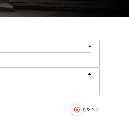
현재 위치