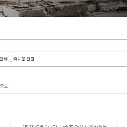
 관리
휴대용 전원
중고
문제가 생겼습니다. 나중에 다시 시도하세요.