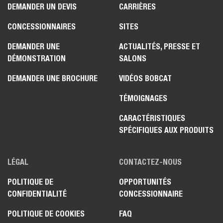
DEMANDER UN DEVIS
CARRIÈRES
CONCESSIONNAIRES
SITES
DEMANDER UNE
ACTUALITÉS, PRESSE ET
DÉMONSTRATION
SALONS
DEMANDER UNE BROCHURE
VIDÉOS BOBCAT
TÉMOIGNAGES
CARACTÉRISTIQUES
SPÉCIFIQUES AUX PRODUITS
LÉGAL
CONTACTEZ-NOUS
POLITIQUE DE
OPPORTUNITÉS
CONFIDENTIALITÉ
CONCESSIONNAIRE
POLITIQUE DE COOKIES
FAQ