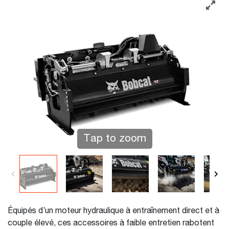
Tap to zoom
Équipés d’un moteur hydraulique à entraînement direct et à
couple élevé, ces accessoires à faible entretien rabotent