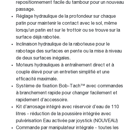
repositionnement facile du tambour pour un nouveau
passage.
Réglage hydraulique de la profondeur sur chaque
patin pour maintenir le contact avec le sol, même
lorsqu’un patin est sur le trottoir ou se trouve sur la
surface déjà rabotée.
Inclinaison hydraulique de la raboteuse pour le
rabotage des surfaces en pente ou la mise à niveau
de deux surfaces inégales.
Moteurs hydrauliques à entraînement direct et à
couple élevé pour un entretien simplifié et une
efficacité maximale.
Système de fixation Bob-Tach™ avec commandes
à branchement rapide pour changer facilement et
rapidement d’accessoire.
Kit d’arrosage intégré avec réservoir d’eau de 110
litres - réduction de la poussière intégrée avec
pulvérisation Eau activée par joystick (NOUVEAU)
Commande par manipulateur intégrale - toutes les