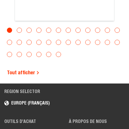
Tout afficher
REGION SELECTOR
EUROPE (FRANÇAIS)
OUTILS D’ACHAT
À PROPOS DE NOUS