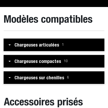
Modèles compatibles
Chargeuses articulées
1
Chargeuses compactes
10
Chargeuses sur chenilles
6
Accessoires prisés