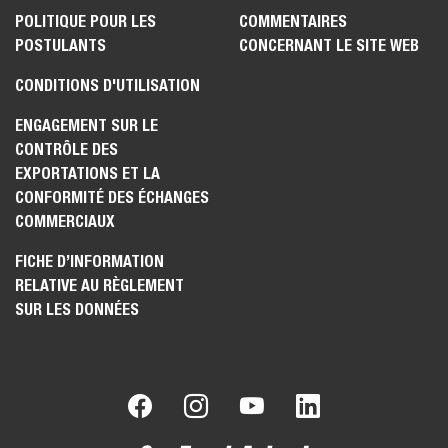
POLITIQUE POUR LES
COMMENTAIRES
POSTULANTS
CONCERNANT LE SITE WEB
CONDITIONS D'UTILISATION
ENGAGEMENT SUR LE
CONTRÔLE DES
EXPORTATIONS ET LA
CONFORMITÉ DES ÉCHANGES
COMMERCIAUX
FICHE D’INFORMATION
RELATIVE AU RÈGLEMENT
SUR LES DONNÉES