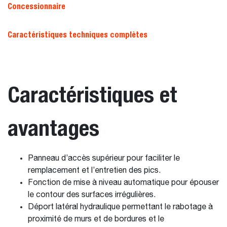
Concessionnaire
Caractéristiques techniques complètes
Caractéristiques et
avantages
Panneau d’accès supérieur pour faciliter le
remplacement et l’entretien des pics.
Fonction de mise à niveau automatique pour épouser
le contour des surfaces irrégulières.
Déport latéral hydraulique permettant le rabotage à
proximité de murs et de bordures et le