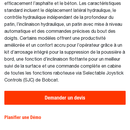
efficacement l’asphalte et le béton. Les caractéristiques
standard incluent le déplacement latéral hydraulique, le
contrôle hydraulique indépendant de la profondeur du
patin, l’inclinaison hydraulique, un patin avec mise à niveau
automatique et des commandes précises du bout des
doigts. Certains modèles offrent une productivité
améliorée et un confort accru pour l’opérateur grâce à un
kit d’arrosage intégré pour la suppression de la poussière à
bord, une fonction d’inclinaison flottante pour un meilleur
suivi de la surface et une commande complète en cabine
de toutes les fonctions raboteuse via Selectable Joystick
Controls (SJC) de Bobcat.
Demander un devis
Planifier une Démo