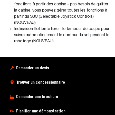
fonctions à partir des cabine - pas besoin de quitter
la cabine, vous pouvez gérer toutes les fonctions à
partir du SJC (Selectable Joystick Controls)
(NOUVEAU)
Inclinaison flottante libre - le tambour de coupe pour
suivre automatiquement le contour du sol pendant le
rabotage (NOUVEAU)
Demander un devis
Trouver un concessionnaire
Demander une brochure
Planifier une démonstration