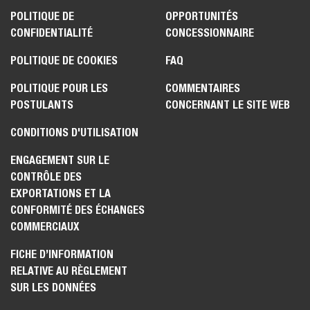
POLITIQUE DE
OPPORTUNITÉS
CONFIDENTIALITÉ
CONCESSIONNAIRE
POLITIQUE DE COOKIES
FAQ
POLITIQUE POUR LES
COMMENTAIRES
POSTULANTS
CONCERNANT LE SITE WEB
CONDITIONS D'UTILISATION
ENGAGEMENT SUR LE
CONTRÔLE DES
EXPORTATIONS ET LA
CONFORMITÉ DES ÉCHANGES
COMMERCIAUX
FICHE D’INFORMATION
RELATIVE AU RÈGLEMENT
SUR LES DONNÉES