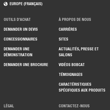
EUROPE (FRANÇAIS)
OUTILS D’ACHAT
À PROPOS DE NOUS
DEMANDER UN DEVIS
CARRIÈRES
CONCESSIONNAIRES
SITES
DEMANDER UNE
ACTUALITÉS, PRESSE ET
DÉMONSTRATION
SALONS
DEMANDER UNE BROCHURE
VIDÉOS BOBCAT
TÉMOIGNAGES
CARACTÉRISTIQUES
SPÉCIFIQUES AUX PRODUITS
LÉGAL
CONTACTEZ-NOUS