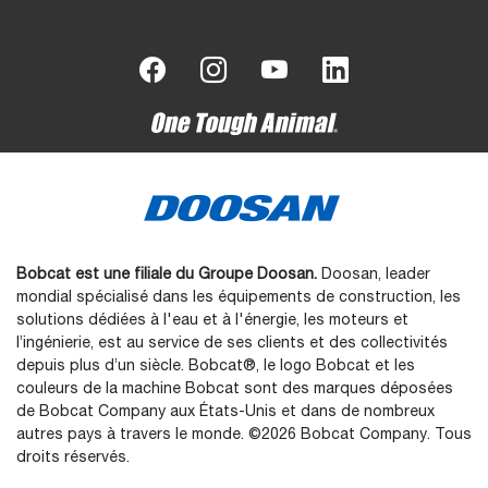
Bobcat est une filiale du Groupe Doosan.
Doosan, leader
mondial spécialisé dans les équipements de construction, les
solutions dédiées à l'eau et à l'énergie, les moteurs et
l’ingénierie, est au service de ses clients et des collectivités
depuis plus d’un siècle. Bobcat®, le logo Bobcat et les
couleurs de la machine Bobcat sont des marques déposées
de Bobcat Company aux États-Unis et dans de nombreux
autres pays à travers le monde. ©2026 Bobcat Company. Tous
droits réservés.