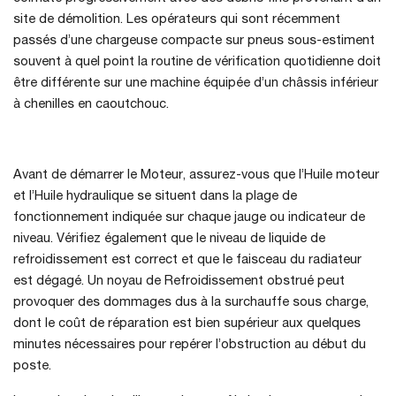
site de démolition. Les opérateurs qui sont récemment
passés d’une chargeuse compacte sur pneus sous-estiment
souvent à quel point la routine de vérification quotidienne doit
être différente sur une machine équipée d’un châssis inférieur
à chenilles en caoutchouc.
Avant de démarrer le Moteur, assurez-vous que l’Huile moteur
et l’Huile hydraulique se situent dans la plage de
fonctionnement indiquée sur chaque jauge ou indicateur de
niveau. Vérifiez également que le niveau de liquide de
refroidissement est correct et que le faisceau du radiateur
est dégagé. Un noyau de Refroidissement obstrué peut
provoquer des dommages dus à la surchauffe sous charge,
dont le coût de réparation est bien supérieur aux quelques
minutes nécessaires pour repérer l’obstruction au début du
poste.