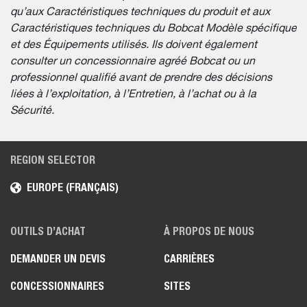
qu’aux Caractéristiques techniques du produit et aux
Caractéristiques techniques du Bobcat Modèle spécifique
et des Équipements utilisés. Ils doivent également
consulter un concessionnaire agréé Bobcat ou un
professionnel qualifié avant de prendre des décisions
liées à l’exploitation, à l’Entretien, à l’achat ou à la
Sécurité.
REGION SELECTOR
EUROPE (FRANÇAIS)
OUTILS D’ACHAT
À PROPOS DE NOUS
DEMANDER UN DEVIS
CARRIÈRES
CONCESSIONNAIRES
SITES