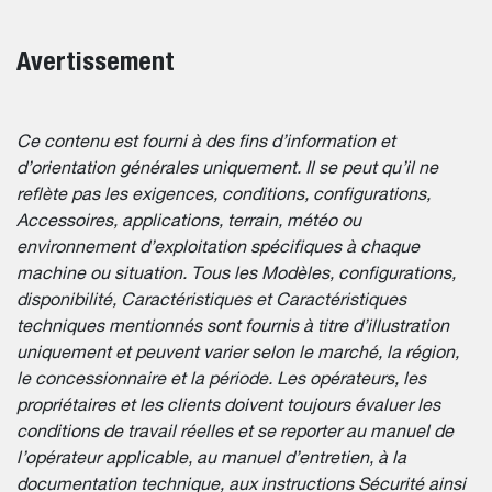
Avertissement
Ce contenu est fourni à des fins d’information et
d’orientation générales uniquement. Il se peut qu’il ne
reflète pas les exigences, conditions, configurations,
Accessoires, applications, terrain, météo ou
environnement d’exploitation spécifiques à chaque
machine ou situation. Tous les Modèles, configurations,
disponibilité, Caractéristiques et Caractéristiques
techniques mentionnés sont fournis à titre d’illustration
uniquement et peuvent varier selon le marché, la région,
le concessionnaire et la période. Les opérateurs, les
propriétaires et les clients doivent toujours évaluer les
conditions de travail réelles et se reporter au manuel de
l’opérateur applicable, au manuel d’entretien, à la
documentation technique, aux instructions Sécurité ainsi