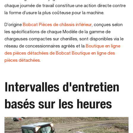
chaque journée de travail constitue une action directe contre
la forme d’usure la plus coûteuse pour la machine.
D’origine
Bobcat Pièces de châssis inférieur
, conçues selon
les spécifications de chaque Modèle de la gamme de
chargeuses compactes sur chenilles, sont disponibles via le
réseau de concessionnaires agréés et la
Boutique en ligne
des pièces détachées de Bobcat Boutique en ligne des
pièces détachées
.
Intervalles d'entretien
basés sur les heures