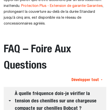
opportun plutôt que d’être déclenché par un avertissement
inattendu.
Protection Plus - Extension de garantie Garanties
,
prolongeant la couverture au-delà de la durée Standard
jusqu’à cinq ans, est disponible via le réseau de
concessionnaires agréés.
FAQ – Foire Aux
Questions
Développer tout
À quelle fréquence dois-je vérifier la
tension des chenilles sur une chargeuse
compacte sur chenilles Bobcat ?