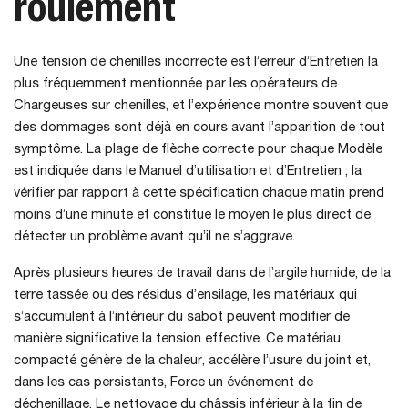
roulement
Une tension de chenilles incorrecte est l’erreur d’Entretien la
plus fréquemment mentionnée par les opérateurs de
Chargeuses sur chenilles, et l’expérience montre souvent que
des dommages sont déjà en cours avant l’apparition de tout
symptôme. La plage de flèche correcte pour chaque Modèle
est indiquée dans le Manuel d’utilisation et d’Entretien ; la
vérifier par rapport à cette spécification chaque matin prend
moins d’une minute et constitue le moyen le plus direct de
détecter un problème avant qu’il ne s’aggrave.
Après plusieurs heures de travail dans de l’argile humide, de la
terre tassée ou des résidus d’ensilage, les matériaux qui
s’accumulent à l’intérieur du sabot peuvent modifier de
manière significative la tension effective. Ce matériau
compacté génère de la chaleur, accélère l’usure du joint et,
dans les cas persistants, Force un événement de
déchenillage. Le nettoyage du châssis inférieur à la fin de