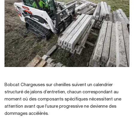
Bobcat Chargeuses sur chenilles suivent un calendrier
structuré de jalons d’entretien, chacun correspondant au
moment où des composants spécifiques nécessitent une
attention avant que l’usure progressive ne devienne des
dommages accélérés.