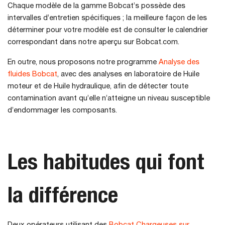
Chaque modèle de la gamme Bobcat’s possède des
intervalles d’entretien spécifiques ; la meilleure façon de les
déterminer pour votre modèle est de consulter le calendrier
correspondant dans notre aperçu sur Bobcat.com.
En outre, nous proposons notre programme
Analyse des
fluides Bobcat
, avec des analyses en laboratoire de Huile
moteur et de Huile hydraulique, afin de détecter toute
contamination avant qu’elle n’atteigne un niveau susceptible
d’endommager les composants.
Les habitudes qui font
la différence