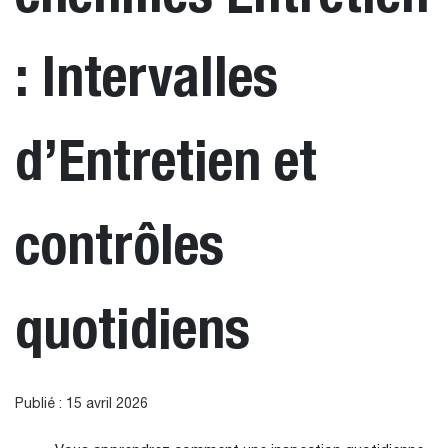
: Intervalles
d’Entretien et
contrôles
quotidiens
Publié : 15 avril 2026