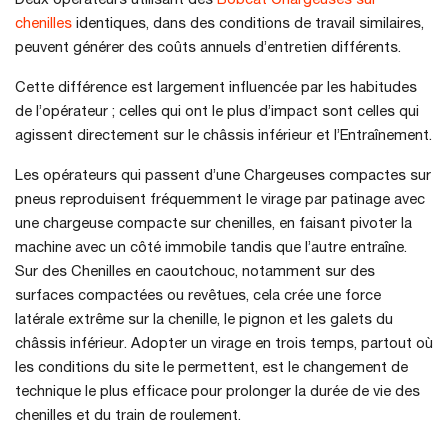
Deux opérateurs utilisant des
Bobcat Chargeuses sur
chenilles
identiques, dans des conditions de travail similaires,
peuvent générer des coûts annuels d’entretien différents.
Cette différence est largement influencée par les habitudes
de l’opérateur ; celles qui ont le plus d’impact sont celles qui
agissent directement sur le châssis inférieur et l’Entraînement.
Les opérateurs qui passent d’une Chargeuses compactes sur
pneus reproduisent fréquemment le virage par patinage avec
une chargeuse compacte sur chenilles, en faisant pivoter la
machine avec un côté immobile tandis que l’autre entraîne.
Sur des Chenilles en caoutchouc, notamment sur des
surfaces compactées ou revêtues, cela crée une force
latérale extrême sur la chenille, le pignon et les galets du
châssis inférieur. Adopter un virage en trois temps, partout où
les conditions du site le permettent, est le changement de
technique le plus efficace pour prolonger la durée de vie des
chenilles et du train de roulement.