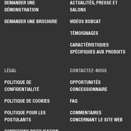
DEMANDER UNE
ACTUALITÉS, PRESSE ET
DÉMONSTRATION
SALONS
DEMANDER UNE BROCHURE
VIDÉOS BOBCAT
TÉMOIGNAGES
CARACTÉRISTIQUES
SPÉCIFIQUES AUX PRODUITS
LÉGAL
CONTACTEZ-NOUS
POLITIQUE DE
OPPORTUNITÉS
CONFIDENTIALITÉ
CONCESSIONNAIRE
POLITIQUE DE COOKIES
FAQ
POLITIQUE POUR LES
COMMENTAIRES
POSTULANTS
CONCERNANT LE SITE WEB