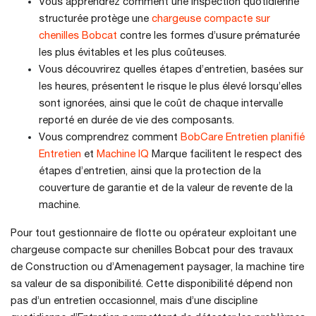
Vous apprendrez comment une inspection quotidienne
structurée protège une
chargeuse compacte sur
chenilles Bobcat
contre les formes d’usure prématurée
les plus évitables et les plus coûteuses.
Vous découvrirez quelles étapes d’entretien, basées sur
les heures, présentent le risque le plus élevé lorsqu’elles
sont ignorées, ainsi que le coût de chaque intervalle
reporté en durée de vie des composants.
Vous comprendrez comment
BobCare Entretien planifié
Entretien
et
Machine IQ
Marque facilitent le respect des
étapes d’entretien, ainsi que la protection de la
couverture de garantie et de la valeur de revente de la
machine.
Pour tout gestionnaire de flotte ou opérateur exploitant une
chargeuse compacte sur chenilles Bobcat pour des travaux
de Construction ou d’Amenagement paysager, la machine tire
sa valeur de sa disponibilité. Cette disponibilité dépend non
pas d’un entretien occasionnel, mais d’une discipline