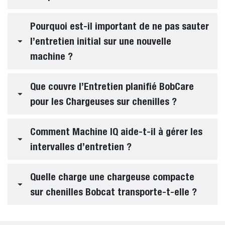
Pourquoi est-il important de ne pas sauter
l’entretien initial sur une nouvelle
machine ?
Que couvre l’Entretien planifié BobCare
pour les Chargeuses sur chenilles ?
Comment Machine IQ aide-t-il à gérer les
intervalles d’entretien ?
Quelle charge une chargeuse compacte
sur chenilles Bobcat transporte-t-elle ?