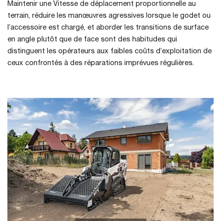
Maintenir une Vitesse de déplacement proportionnelle au
terrain, réduire les manœuvres agressives lorsque le godet ou
l’accessoire est chargé, et aborder les transitions de surface
en angle plutôt que de face sont des habitudes qui
distinguent les opérateurs aux faibles coûts d’exploitation de
ceux confrontés à des réparations imprévues régulières.