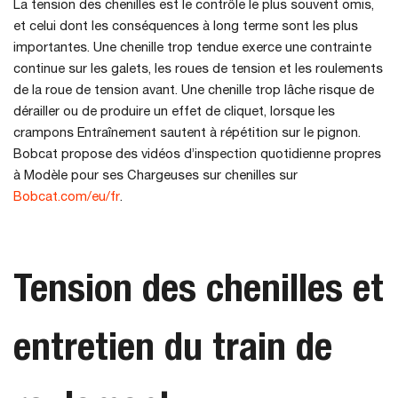
La tension des chenilles est le contrôle le plus souvent omis,
et celui dont les conséquences à long terme sont les plus
importantes. Une chenille trop tendue exerce une contrainte
continue sur les galets, les roues de tension et les roulements
de la roue de tension avant. Une chenille trop lâche risque de
dérailler ou de produire un effet de cliquet, lorsque les
crampons Entraînement sautent à répétition sur le pignon.
Bobcat propose des vidéos d’inspection quotidienne propres
à Modèle pour ses Chargeuses sur chenilles sur
Bobcat.com/eu/fr
.
Tension des chenilles et
entretien du train de