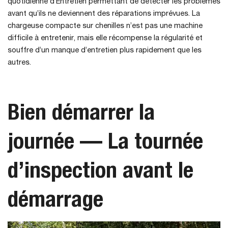
quotidienne d’Entretien permettant de détecter les problèmes
avant qu’ils ne deviennent des réparations imprévues. La
chargeuse compacte sur chenilles n’est pas une machine
difficile à entretenir, mais elle récompense la régularité et
souffre d’un manque d’entretien plus rapidement que les
autres.
Bien démarrer la
journée — La tournée
d’inspection avant le
démarrage