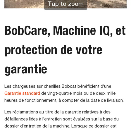
Tap to zoom
BobCare, Machine IQ, et
protection de votre
garantie
Les chargeuses sur chenilles Bobcat bénéficient d’une
Garantie standard
de vingt-quatre mois ou de deux mille
heures de fonctionnement, à compter de la date de livraison.
Les réclamations au titre de la garantie relatives à des
défaillances liées à l’entretien sont évaluées sur la base du
dossier d’entretien de la machine. Lorsque ce dossier est