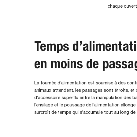
chaque ouvertu
Temps d’alimentati
en moins de passa
La tournée d’alimentation est soumise à des cont
animaux attendent, les passages sont étroits, e
d’accessoire superflu entre la manipulation des bal
l’ensilage et le poussage de l’alimentation allonge 
surcroît de temps qui s’accumule tout au long de 