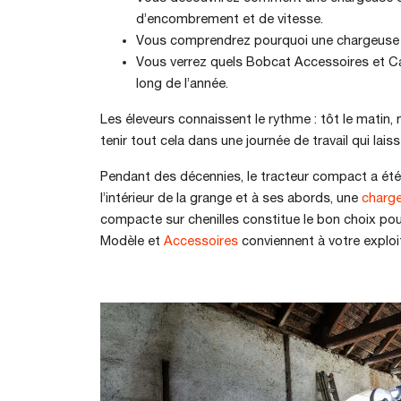
d’encombrement et de vitesse.
Vous comprendrez pourquoi une chargeuse c
Vous verrez quels Bobcat Accessoires et Ca
long de l’année.
Les éleveurs connaissent le rythme : tôt le matin, n
tenir tout cela dans une journée de travail qui lai
Pendant des décennies, le tracteur compact a été 
l’intérieur de la grange et à ses abords, une
charge
compacte sur chenilles constitue le bon choix pou
Modèle et
Accessoires
conviennent à votre exploi