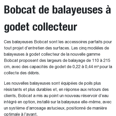
Bobcat de balayeuses à
godet collecteur
Ces balayeuses Bobcat sont les accessoires parfaits pour
tout projet d’entretien des surfaces. Les cinq modèles de
balayeuses à godet collecteur de la nouvelle gamme
Bobcat proposent des largeurs de balayage de 110 à 215
cm, avec des capacités de godet de 0,22 à 0,44 m³ pour la
collecte des débris.
Les nouvelles balayeuses sont équipées de poils plus
résistants et plus durables et, en réponse aux retours des
clients, Bobcat a mis au point un nouveau réservoir d’eau
intégré en option, installé sur la balayeuse elle-même, avec
un système d’arrosage astucieux, positionné de manière
optimale à l’avant.