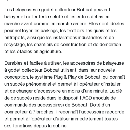
Les balayeuses à godet collecteur Bobcat peuvent
balayer et collecter la saleté et les autres débris en
marche avant comme en marche arrière. Elles sont idéales
pour nettoyer les parkings, les trottoirs, les quais et les
entrepôts, ainsi que les installations industrielles et de
recyclage, les chantiers de construction et de démolition
et les étables en agriculture.
Durables et faciles à utiliser, les accessoires de balayeuse
à godet collecteur Bobcat utilisent, dans leur nouvelle
conception, le système Plug & Play de Bobcat, qui connaît
un succès phénoménal et permet à l’opérateur d’installer
et de changer d’accessoire en moins d’une minute. La clé
de ce succès réside dans le dispositif ACD (module de
commande des accessoires) de Bobcat. Doté d’un
connecteur à 7 broches, il reconnaît l’accessoire raccordé
et permet à l’opérateur d’utiliser immédiatement toutes
ses fonctions depuis la cabine.