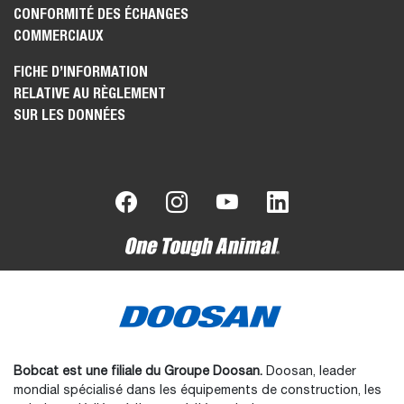
CONFORMITÉ DES ÉCHANGES
COMMERCIAUX
FICHE D’INFORMATION
RELATIVE AU RÈGLEMENT
SUR LES DONNÉES
Bobcat est une filiale du Groupe Doosan.
Doosan, leader
mondial spécialisé dans les équipements de construction, les