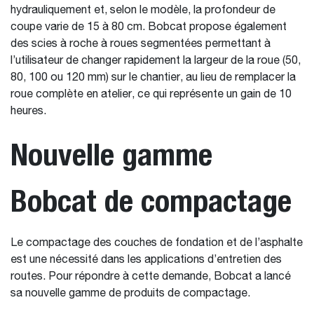
hydrauliquement et, selon le modèle, la profondeur de
coupe varie de 15 à 80 cm. Bobcat propose également
des scies à roche à roues segmentées permettant à
l’utilisateur de changer rapidement la largeur de la roue (50,
80, 100 ou 120 mm) sur le chantier, au lieu de remplacer la
roue complète en atelier, ce qui représente un gain de 10
heures.
Nouvelle gamme
Bobcat de compactage
Le compactage des couches de fondation et de l’asphalte
est une nécessité dans les applications d’entretien des
routes. Pour répondre à cette demande, Bobcat a lancé
sa nouvelle gamme de produits de compactage.