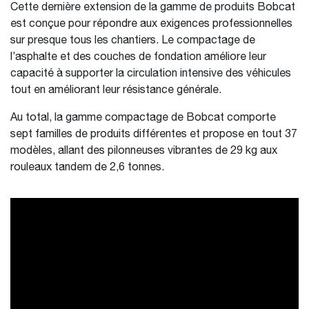
Cette dernière extension de la gamme de produits Bobcat
est conçue pour répondre aux exigences professionnelles
sur presque tous les chantiers. Le compactage de
l’asphalte et des couches de fondation améliore leur
capacité à supporter la circulation intensive des véhicules
tout en améliorant leur résistance générale.
Au total, la gamme compactage de Bobcat comporte
sept familles de produits différentes et propose en tout 37
modèles, allant des pilonneuses vibrantes de 29 kg aux
rouleaux tandem de 2,6 tonnes.