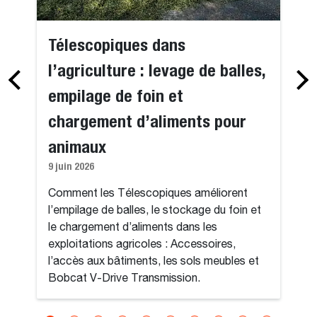
Télescopiques dans
l’agriculture : levage de balles,
empilage de foin et
chargement d’aliments pour
animaux
9 juin 2026
Comment les Télescopiques améliorent
l’empilage de balles, le stockage du foin et
le chargement d’aliments dans les
exploitations agricoles : Accessoires,
l’accès aux bâtiments, les sols meubles et
Bobcat V-Drive Transmission.