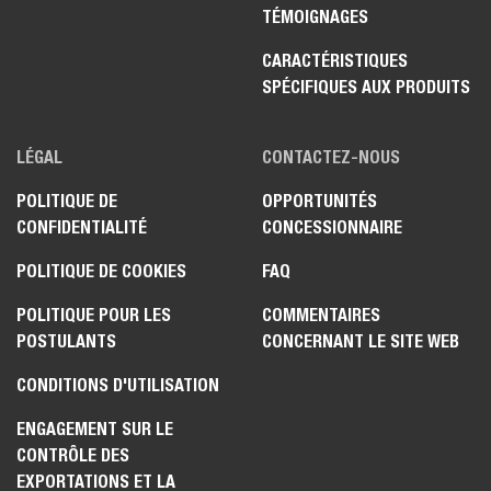
TÉMOIGNAGES
CARACTÉRISTIQUES
SPÉCIFIQUES AUX PRODUITS
LÉGAL
CONTACTEZ-NOUS
POLITIQUE DE
OPPORTUNITÉS
CONFIDENTIALITÉ
CONCESSIONNAIRE
POLITIQUE DE COOKIES
FAQ
POLITIQUE POUR LES
COMMENTAIRES
POSTULANTS
CONCERNANT LE SITE WEB
CONDITIONS D'UTILISATION
ENGAGEMENT SUR LE
CONTRÔLE DES
EXPORTATIONS ET LA