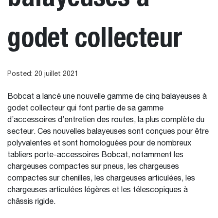
godet collecteur
Posted: 20 juillet 2021
Bobcat a lancé une nouvelle gamme de cinq balayeuses à
godet collecteur qui font partie de sa gamme
d’accessoires d’entretien des routes, la plus complète du
secteur. Ces nouvelles balayeuses sont conçues pour être
polyvalentes et sont homologuées pour de nombreux
tabliers porte-accessoires Bobcat, notamment les
chargeuses compactes sur pneus, les chargeuses
compactes sur chenilles, les chargeuses articulées, les
chargeuses articulées légères et les télescopiques à
châssis rigide.