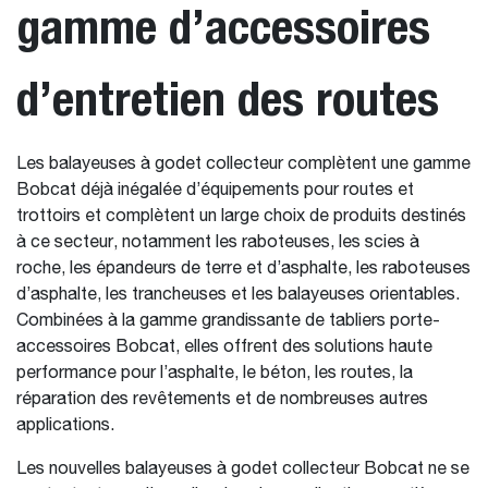
gamme d’accessoires
d’entretien des routes
Les balayeuses à godet collecteur complètent une gamme
Bobcat déjà inégalée d’équipements pour routes et
trottoirs et complètent un large choix de produits destinés
à ce secteur, notamment les raboteuses, les scies à
roche, les épandeurs de terre et d’asphalte, les raboteuses
d’asphalte, les trancheuses et les balayeuses orientables.
Combinées à la gamme grandissante de tabliers porte-
accessoires Bobcat, elles offrent des solutions haute
performance pour l’asphalte, le béton, les routes, la
réparation des revêtements et de nombreuses autres
applications.
Les nouvelles balayeuses à godet collecteur Bobcat ne se