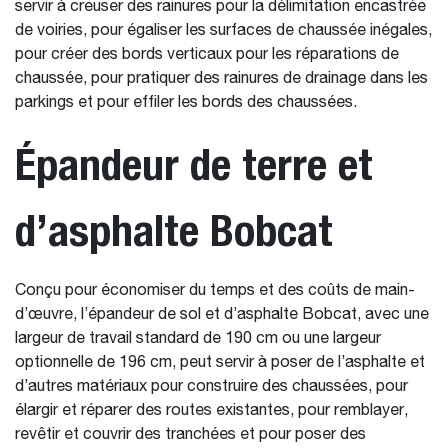
servir à creuser des rainures pour la délimitation encastrée
de voiries, pour égaliser les surfaces de chaussée inégales,
pour créer des bords verticaux pour les réparations de
chaussée, pour pratiquer des rainures de drainage dans les
parkings et pour effiler les bords des chaussées.
Épandeur de terre et
d’asphalte Bobcat
Conçu pour économiser du temps et des coûts de main-
d’œuvre, l’épandeur de sol et d’asphalte Bobcat, avec une
largeur de travail standard de 190 cm ou une largeur
optionnelle de 196 cm, peut servir à poser de l’asphalte et
d’autres matériaux pour construire des chaussées, pour
élargir et réparer des routes existantes, pour remblayer,
revêtir et couvrir des tranchées et pour poser des