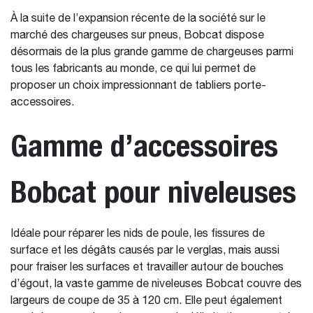
À la suite de l’expansion récente de la société sur le
marché des chargeuses sur pneus, Bobcat dispose
désormais de la plus grande gamme de chargeuses parmi
tous les fabricants au monde, ce qui lui permet de
proposer un choix impressionnant de tabliers porte-
accessoires.
Gamme d’accessoires
Bobcat pour niveleuses
Idéale pour réparer les nids de poule, les fissures de
surface et les dégâts causés par le verglas, mais aussi
pour fraiser les surfaces et travailler autour de bouches
d’égout, la vaste gamme de niveleuses Bobcat couvre des
largeurs de coupe de 35 à 120 cm. Elle peut également