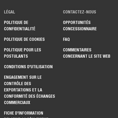
LÉGAL
CONTACTEZ-NOUS
POLITIQUE DE
OPPORTUNITÉS
CONFIDENTIALITÉ
CONCESSIONNAIRE
POLITIQUE DE COOKIES
FAQ
POLITIQUE POUR LES
COMMENTAIRES
POSTULANTS
CONCERNANT LE SITE WEB
CONDITIONS D'UTILISATION
ENGAGEMENT SUR LE
CONTRÔLE DES
EXPORTATIONS ET LA
CONFORMITÉ DES ÉCHANGES
COMMERCIAUX
FICHE D’INFORMATION