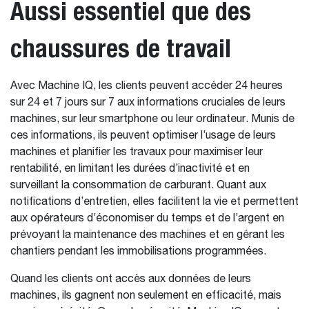
Aussi essentiel que des
chaussures de travail
Avec Machine IQ, les clients peuvent accéder 24 heures
sur 24 et 7 jours sur 7 aux informations cruciales de leurs
machines, sur leur smartphone ou leur ordinateur. Munis de
ces informations, ils peuvent optimiser l’usage de leurs
machines et planifier les travaux pour maximiser leur
rentabilité, en limitant les durées d’inactivité et en
surveillant la consommation de carburant. Quant aux
notifications d’entretien, elles facilitent la vie et permettent
aux opérateurs d’économiser du temps et de l’argent en
prévoyant la maintenance des machines et en gérant les
chantiers pendant les immobilisations programmées.
Quand les clients ont accès aux données de leurs
machines, ils gagnent non seulement en efficacité, mais