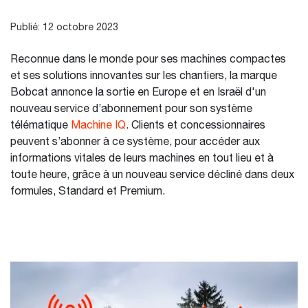
Publié: 12 octobre 2023
Reconnue dans le monde pour ses machines compactes
et ses solutions innovantes sur les chantiers, la marque
Bobcat annonce la sortie en Europe et en Israël d'un
nouveau service d’abonnement pour son système
télématique
Machine IQ
. Clients et concessionnaires
peuvent s’abonner à ce système, pour accéder aux
informations vitales de leurs machines en tout lieu et à
toute heure, grâce à un nouveau service décliné dans deux
formules, Standard et Premium.