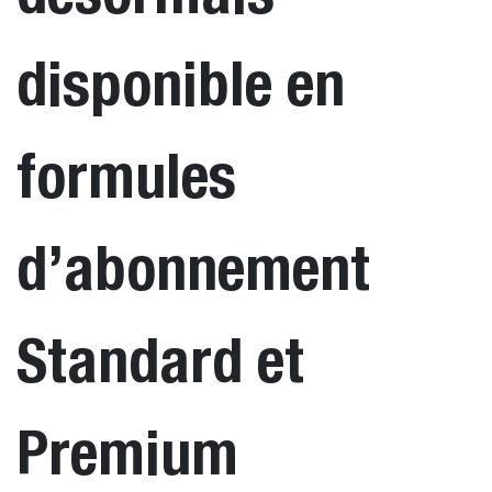
disponible en
formules
d’abonnement
Standard et
Premium