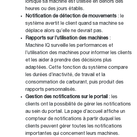
lorsque sa machine est utilisée en dehors des
heures ou des jours établis.
Notification de détection de mouvements
: le
système avertit le client quand sa machine se
déplace alors qu’elle ne devrait pas.
Rapports sur l’utilisation des machines
:
Machine IQ surveille les performances et
l’utilisation des machines pour informer les clients
et les aider à prendre des décisions plus
adaptées. Cette fonction du système compare
les durées d’inactivité, de travail et la
consommation de carburant, puis produit des
rapports personnalisés.
Gestion des notifications sur le portail
: les
clients ont la possibilité de gérer les notifications
au sein du portail. La page d’accueil affiche un
compteur de notifications à partir duquel les
clients peuvent gérer toutes les notifications
importantes qui concernent leurs machines.