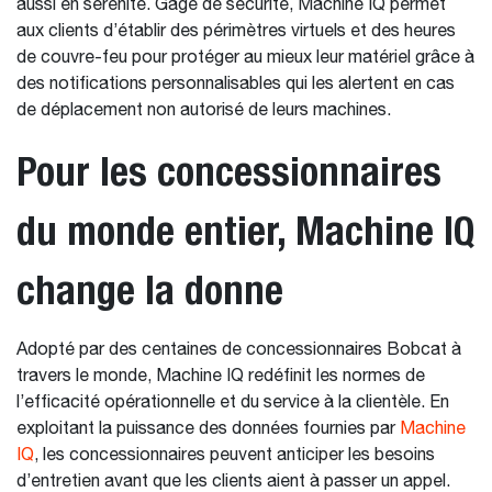
aussi en sérénité. Gage de sécurité, Machine IQ permet
aux clients d’établir des périmètres virtuels et des heures
de couvre-feu pour protéger au mieux leur matériel grâce à
des notifications personnalisables qui les alertent en cas
de déplacement non autorisé de leurs machines.
Pour les concessionnaires
du monde entier, Machine IQ
change la donne
Adopté par des centaines de concessionnaires Bobcat à
travers le monde, Machine IQ redéfinit les normes de
l’efficacité opérationnelle et du service à la clientèle. En
exploitant la puissance des données fournies par
Machine
IQ
​​​​​​​, les concessionnaires peuvent anticiper les besoins
d’entretien avant que les clients aient à passer un appel.