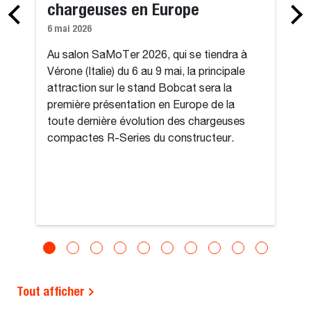
chargeuses en Europe
6 mai 2026
Au salon SaMoTer 2026, qui se tiendra à
Vérone (Italie) du 6 au 9 mai, la principale
attraction sur le stand Bobcat sera la
première présentation en Europe de la
toute dernière évolution des chargeuses
compactes R-Series du constructeur.
Tout afficher