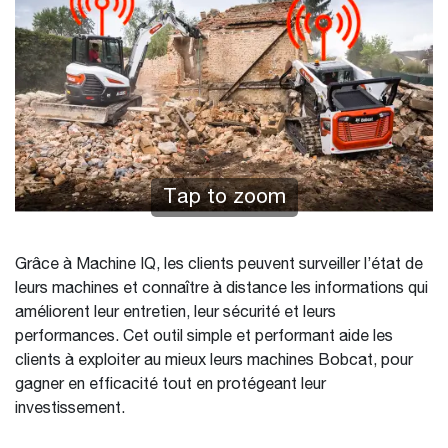
Tap to zoom
Grâce à Machine IQ, les clients peuvent surveiller l’état de
leurs machines et connaître à distance les informations qui
améliorent leur entretien, leur sécurité et leurs
performances. Cet outil simple et performant aide les
clients à exploiter au mieux leurs machines Bobcat, pour
gagner en efficacité tout en protégeant leur
investissement.