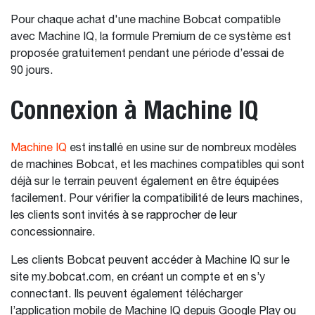
Pour chaque achat d'une machine Bobcat compatible
avec Machine IQ, la formule Premium de ce système est
proposée gratuitement pendant une période d’essai de
90 jours.
Connexion à Machine IQ
Machine IQ
est installé en usine sur de nombreux modèles
de machines Bobcat, et les machines compatibles qui sont
déjà sur le terrain peuvent également en être équipées
facilement. Pour vérifier la compatibilité de leurs machines,
les clients sont invités à se rapprocher de leur
concessionnaire.
Les clients Bobcat peuvent accéder à Machine IQ sur le
site my.bobcat.com, en créant un compte et en s’y
connectant. Ils peuvent également télécharger
l’application mobile de Machine IQ depuis Google Play ou