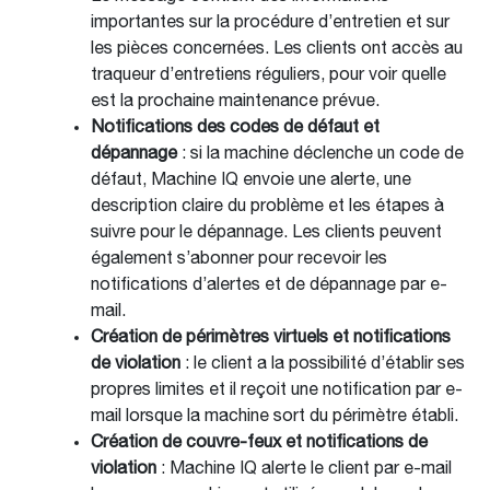
importantes sur la procédure d’entretien et sur
les pièces concernées. Les clients ont accès au
traqueur d’entretiens réguliers, pour voir quelle
est la prochaine maintenance prévue.
Notifications des codes de défaut et
dépannage
: si la machine déclenche un code de
défaut, Machine IQ envoie une alerte, une
description claire du problème et les étapes à
suivre pour le dépannage. Les clients peuvent
également s’abonner pour recevoir les
notifications d’alertes et de dépannage par e-
mail.
Création de périmètres virtuels et notifications
de violation
: le client a la possibilité d’établir ses
propres limites et il reçoit une notification par e-
mail lorsque la machine sort du périmètre établi.
Création de couvre-feux et notifications de
violation
: Machine IQ alerte le client par e-mail