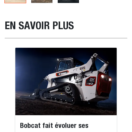
EN SAVOIR PLUS
Bobcat fait évoluer ses