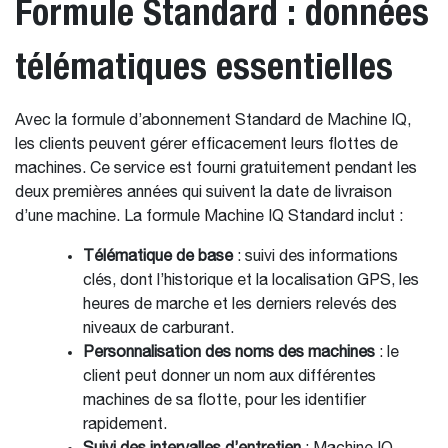
Formule Standard : données
télématiques essentielles
Avec la formule d’abonnement Standard de Machine IQ,
les clients peuvent gérer efficacement leurs flottes de
machines. Ce service est fourni gratuitement pendant les
deux premières années qui suivent la date de livraison
d’une machine. La formule Machine IQ Standard inclut :
Télématique de base
: suivi des informations
clés, dont l’historique et la localisation GPS, les
heures de marche et les derniers relevés des
niveaux de carburant.
Personnalisation des noms des machines
: le
client peut donner un nom aux différentes
machines de sa flotte, pour les identifier
rapidement.