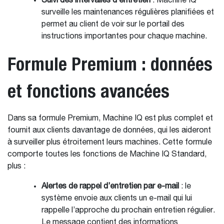
Suivi des intervalles d’entretien
: Machine IQ
surveille les maintenances régulières planifiées et
permet au client de voir sur le portail des
instructions importantes pour chaque machine.
Formule Premium : données
et fonctions avancées
Dans sa formule Premium, Machine IQ est plus complet et
fournit aux clients davantage de données, qui les aideront
à surveiller plus étroitement leurs machines. Cette formule
comporte toutes les fonctions de Machine IQ Standard,
plus :
Alertes de rappel d’entretien par e-mail
: le
système envoie aux clients un e-mail qui lui
rappelle l’approche du prochain entretien régulier.
Le message contient des informations