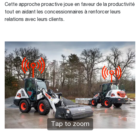
Cette approche proactive joue en faveur de la productivité
tout en aidant les concessionnaires à renforcer leurs
relations avec leurs clients.
Tap to zoom