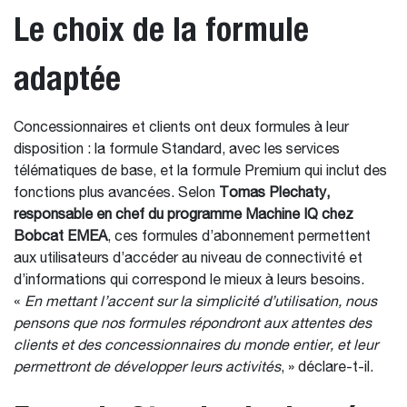
Le choix de la formule
adaptée
Concessionnaires et clients ont deux formules à leur
disposition : la formule Standard, avec les services
télématiques de base, et la formule Premium qui inclut des
fonctions plus avancées. Selon
Tomas Plechaty,
responsable en chef du programme Machine IQ chez
Bobcat EMEA
, ces formules d’abonnement permettent
aux utilisateurs d’accéder au niveau de connectivité et
d’informations qui correspond le mieux à leurs besoins.
«
En mettant l’accent sur la simplicité d’utilisation, nous
pensons que nos formules répondront aux attentes des
clients et des concessionnaires du monde entier, et leur
permettront de développer leurs activités
, » déclare-t-il.