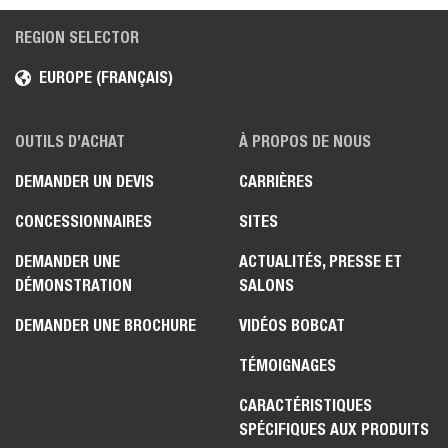
REGION SELECTOR
EUROPE (FRANÇAIS)
OUTILS D’ACHAT
À PROPOS DE NOUS
DEMANDER UN DEVIS
CARRIÈRES
CONCESSIONNAIRES
SITES
DEMANDER UNE
ACTUALITÉS, PRESSE ET
DÉMONSTRATION
SALONS
DEMANDER UNE BROCHURE
VIDÉOS BOBCAT
TÉMOIGNAGES
CARACTÉRISTIQUES
SPÉCIFIQUES AUX PRODUITS