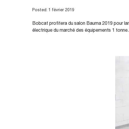
Posted: 1 février 2019
Bobcat profitera du salon Bauma 2019 pour lance
électrique du marché des équipements 1 tonne.