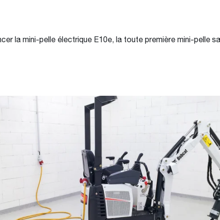
r la mini-pelle électrique E10e, la toute première mini-pelle s