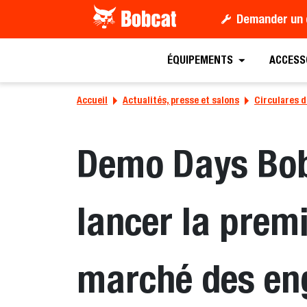
Demander un 
ÉQUIPEMENTS
ACCESS
Accueil
Actualités, presse et salons
Circulares d
Demo Days Bob
lancer la premi
marché des eng