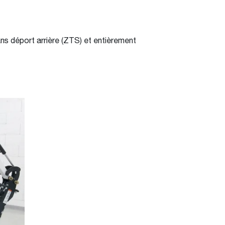
ans déport arrière (ZTS) et entièrement