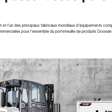
et l’un des principaux fabricaux mondiaux d’équipements com
commerciales pour l’ensemble du portefeuille de produits Doosa