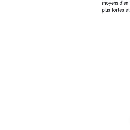
moyens d’en 
plus fortes et