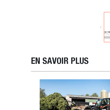
EN SAVOIR PLUS