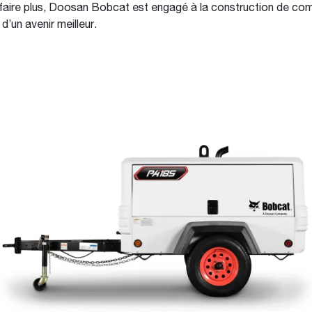
faire plus, Doosan Bobcat est engagé à la construction de c
 d’un avenir meilleur.