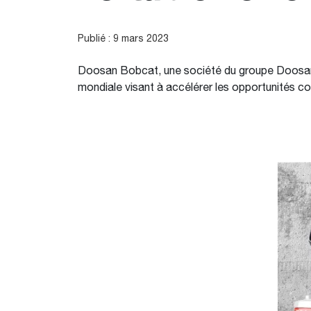
Publié : 9 mars 2023
Doosan Bobcat, une société du groupe Doosan 
mondiale visant à accélérer les opportunités 