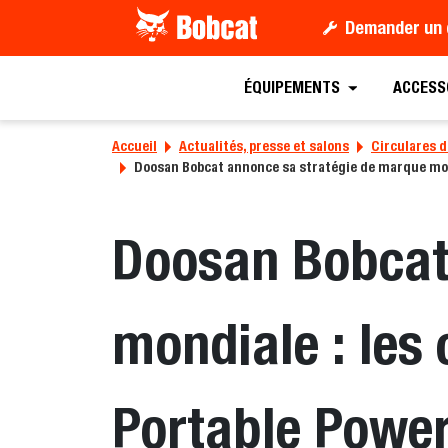
Demander un 
ÉQUIPEMENTS
ACCESS
Accueil
Actualités, presse et salons
Circulares d
Doosan Bobcat annonce sa stratégie de marque mondi
Doosan Bobcat
mondiale : les 
Portable Power