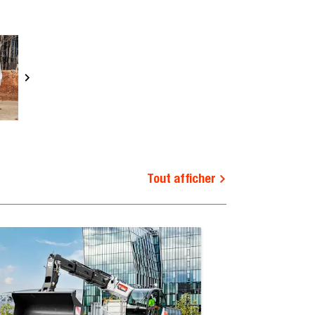
Tout afficher