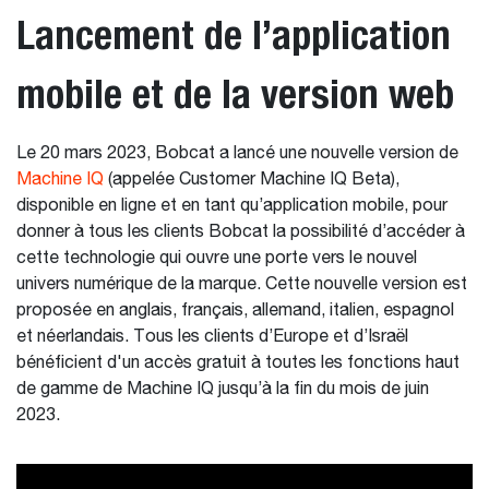
Lancement de l’application
mobile et de la version web
Le 20 mars 2023, Bobcat a lancé une nouvelle version de
Machine IQ
(appelée Customer Machine IQ Beta),
disponible en ligne et en tant qu’application mobile, pour
donner à tous les clients Bobcat la possibilité d’accéder à
cette technologie qui ouvre une porte vers le nouvel
univers numérique de la marque. Cette nouvelle version est
proposée en anglais, français, allemand, italien, espagnol
et néerlandais. Tous les clients d’Europe et d’Israël
bénéficient d'un accès gratuit à toutes les fonctions haut
de gamme de Machine IQ jusqu’à la fin du mois de juin
2023.