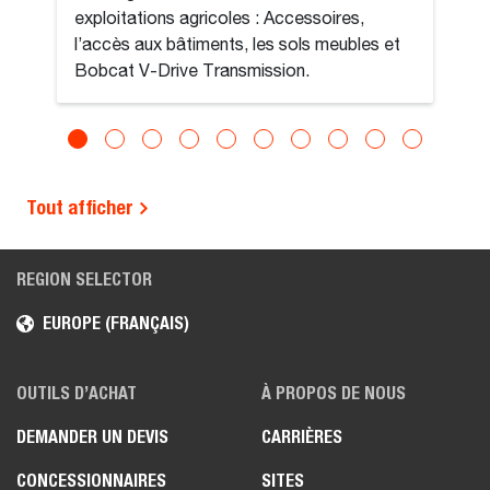
exploitations agricoles : Accessoires,
l’accès aux bâtiments, les sols meubles et
Bobcat V-Drive Transmission.
Tout afficher
REGION SELECTOR
EUROPE (FRANÇAIS)
OUTILS D’ACHAT
À PROPOS DE NOUS
DEMANDER UN DEVIS
CARRIÈRES
CONCESSIONNAIRES
SITES