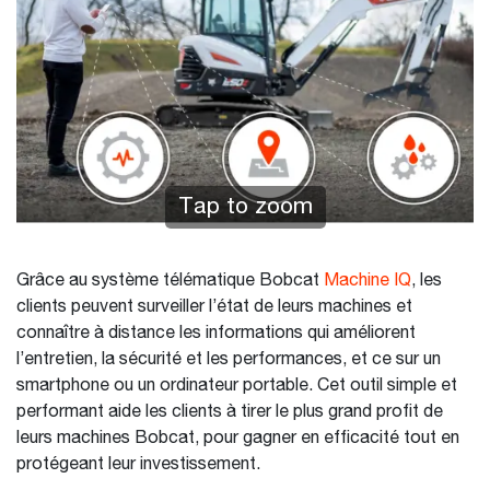
Tap to zoom
Grâce au système télématique Bobcat
Machine IQ
, les
clients peuvent surveiller l’état de leurs machines et
connaître à distance les informations qui améliorent
l’entretien, la sécurité et les performances, et ce sur un
smartphone ou un ordinateur portable. Cet outil simple et
performant aide les clients à tirer le plus grand profit de
leurs machines Bobcat, pour gagner en efficacité tout en
protégeant leur investissement.