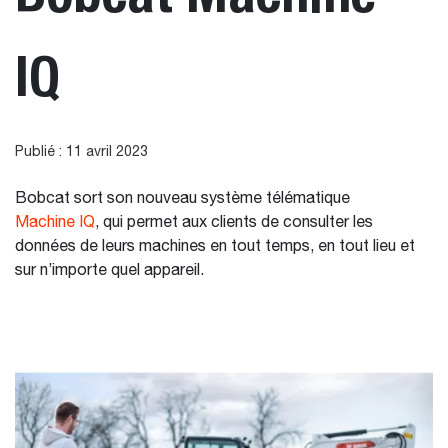
IQ
Publié : 11 avril 2023
Bobcat sort son nouveau système télématique
Machine IQ
, qui permet aux clients de consulter les
données de leurs machines en tout temps, en tout lieu et
sur n’importe quel appareil.