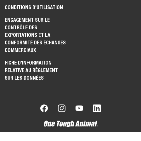
CONDITIONS D'UTILISATION
ENGAGEMENT SUR LE
CONTRÔLE DES
EXPORTATIONS ET LA
CONFORMITÉ DES ÉCHANGES
COMMERCIAUX
FICHE D’INFORMATION
RELATIVE AU RÈGLEMENT
SUR LES DONNÉES