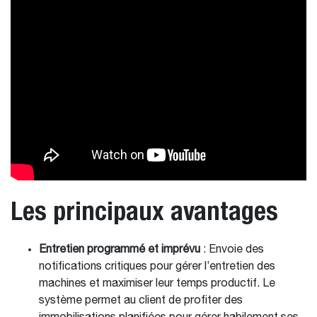
Les principaux avantages
Entretien programmé et imprévu
: Envoie des
notifications critiques pour gérer l’entretien des
machines et maximiser leur temps productif. Le
système permet au client de profiter des