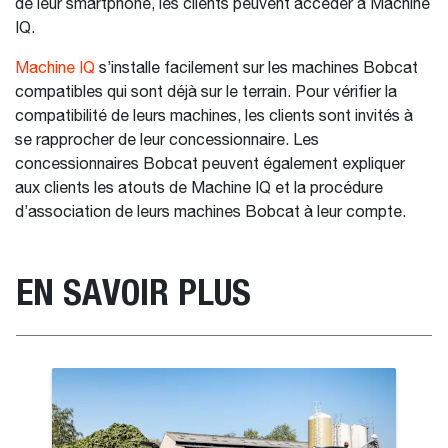
de leur smartphone, les clients peuvent accéder à Machine
IQ.
Machine IQ
s’installe facilement sur les machines Bobcat
compatibles qui sont déjà sur le terrain. Pour vérifier la
compatibilité de leurs machines, les clients sont invités à
se rapprocher de leur concessionnaire. Les
concessionnaires Bobcat peuvent également expliquer
aux clients les atouts de Machine IQ et la procédure
d’association de leurs machines Bobcat à leur compte.
EN SAVOIR PLUS