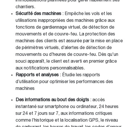
immobilisations planifiées pour gérer habilement ses
chantiers.
Sécurité des machines
: Empêche les vols et les
utilisations inappropriées des machines grâce aux
fonctions de gardiennage virtuel, de détection de
mouvements et de couvre-feu. La protection des
machines des clients est assurée par la mise en place
de périmètres virtuels, d’alertes de détection de
mouvements ou d’heures de couvre-feu. Dès qu'un
souci apparaît, le client est averti en premier grâce
aux notifications personnalisables.
Rapports et analyses
: Étudie les rapports
d’utilisation pour optimiser les performances des
machines
Des informations au bout des doigts
: accès
instantané sur smartphone ou ordinateur, 24 heures
sur 24 et 7 jours sur 7, aux informations critiques
comme l’historique et la localisation GPS, le niveau