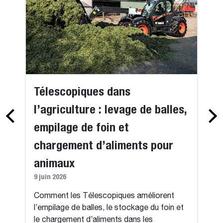
Télescopiques dans
l’agriculture : levage de balles,
empilage de foin et
chargement d’aliments pour
animaux
9 juin 2026
Comment les Télescopiques améliorent
l’empilage de balles, le stockage du foin et
le chargement d’aliments dans les