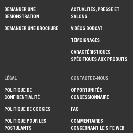
DEMANDER UNE
ACTUALITÉS, PRESSE ET
DÉMONSTRATION
SALONS
DEMANDER UNE BROCHURE
VIDÉOS BOBCAT
TÉMOIGNAGES
CARACTÉRISTIQUES
SPÉCIFIQUES AUX PRODUITS
LÉGAL
CONTACTEZ-NOUS
POLITIQUE DE
OPPORTUNITÉS
CONFIDENTIALITÉ
CONCESSIONNAIRE
POLITIQUE DE COOKIES
FAQ
POLITIQUE POUR LES
COMMENTAIRES
POSTULANTS
CONCERNANT LE SITE WEB