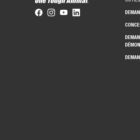
DEMAN
CONCE
DEMAN
DÉMON
DEMAN