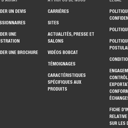
DER UN DEVIS
CARRIÈRES
POLITIQU
CONFIDEN
SSIONNAIRES
SITES
POLITIQU
DER UNE
ACTUALITÉS, PRESSE ET
STRATION
SALONS
POLITIQU
POSTULA
DER UNE BROCHURE
VIDÉOS BOBCAT
CONDITIO
TÉMOIGNAGES
ENGAGEM
CARACTÉRISTIQUES
CONTRÔL
SPÉCIFIQUES AUX
EXPORTAT
PRODUITS
CONFORM
ÉCHANGE
FICHE D’
RELATIVE
SUR LES