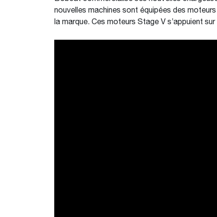
nouvelles machines sont équipées des moteurs
la marque. Ces moteurs Stage V s’appuient sur 