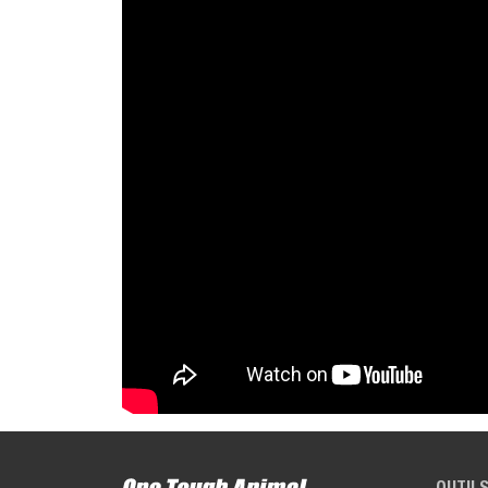
OUTILS