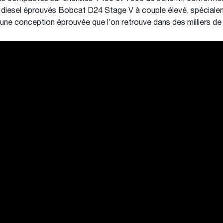
 diesel éprouvés Bobcat D24 Stage V à couple élevé, spécial
une conception éprouvée que l’on retrouve dans des milliers d