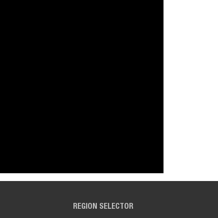
REGION SELECTOR