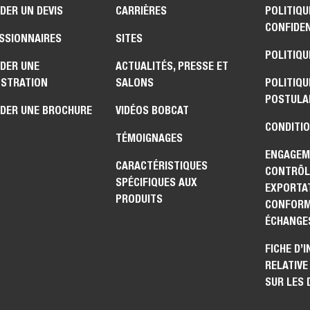
DER UN DEVIS
CARRIÈRES
POLITIQU
CONFIDEN
SSIONNAIRES
SITES
POLITIQU
DER UNE
ACTUALITÉS, PRESSE ET
STRATION
SALONS
POLITIQU
POSTULA
DER UNE BROCHURE
VIDÉOS BOBCAT
CONDITIO
TÉMOIGNAGES
ENGAGEM
CARACTÉRISTIQUES
CONTRÔL
SPÉCIFIQUES AUX
EXPORTAT
PRODUITS
CONFORM
ÉCHANGE
FICHE D’
RELATIVE
SUR LES