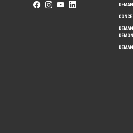
DEMAN
CONCE
DEMAN
DÉMON
DEMAN