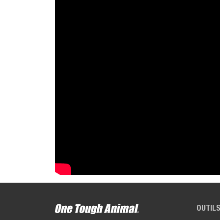
OUTILS