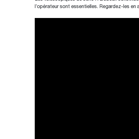
l’opérateur sont essentielles. Regardez-les en 