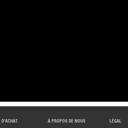
 D’ACHAT
À PROPOS DE NOUS
LÉGAL