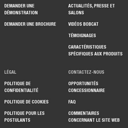
DEMANDER UNE
ACTUALITÉS, PRESSE ET
DÉMONSTRATION
SALONS
DEMANDER UNE BROCHURE
VIDÉOS BOBCAT
TÉMOIGNAGES
CARACTÉRISTIQUES
SPÉCIFIQUES AUX PRODUITS
LÉGAL
CONTACTEZ-NOUS
POLITIQUE DE
OPPORTUNITÉS
CONFIDENTIALITÉ
CONCESSIONNAIRE
POLITIQUE DE COOKIES
FAQ
POLITIQUE POUR LES
COMMENTAIRES
POSTULANTS
CONCERNANT LE SITE WEB