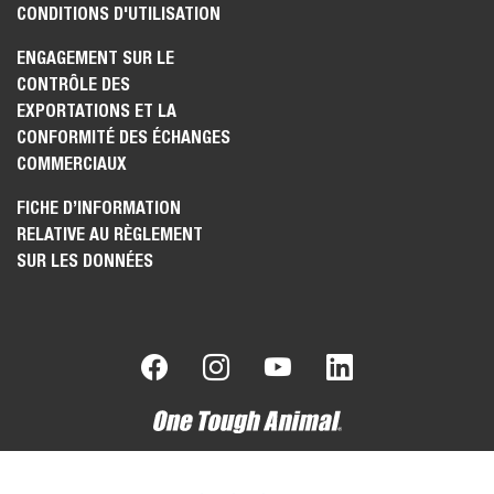
CONDITIONS D'UTILISATION
ENGAGEMENT SUR LE
CONTRÔLE DES
EXPORTATIONS ET LA
CONFORMITÉ DES ÉCHANGES
COMMERCIAUX
FICHE D’INFORMATION
RELATIVE AU RÈGLEMENT
SUR LES DONNÉES