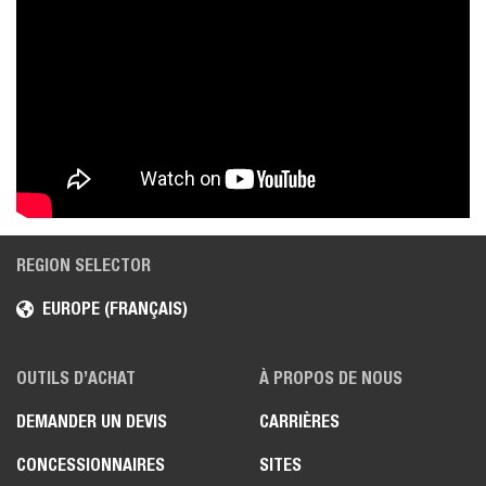
REGION SELECTOR
EUROPE (FRANÇAIS)
OUTILS D’ACHAT
À PROPOS DE NOUS
DEMANDER UN DEVIS
CARRIÈRES
CONCESSIONNAIRES
SITES