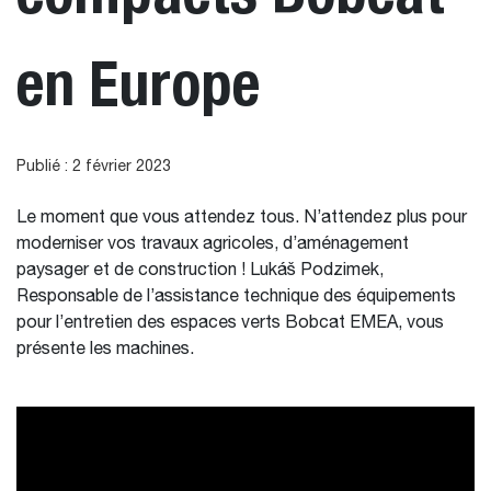
en Europe
Publié : 2 février 2023
Le moment que vous attendez tous. N’attendez plus pour
moderniser vos travaux agricoles, d’aménagement
paysager et de construction ! Lukáš Podzimek,
Responsable de l’assistance technique des équipements
pour l’entretien des espaces verts Bobcat EMEA, vous
présente les machines.